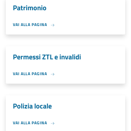
Patrimonio
VAI ALLA PAGINA
Permessi ZTL e invalidi
VAI ALLA PAGINA
Polizia locale
VAI ALLA PAGINA