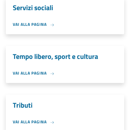
Servizi sociali
VAI ALLA PAGINA
Tempo libero, sport e cultura
VAI ALLA PAGINA
Tributi
VAI ALLA PAGINA