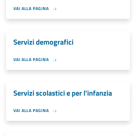
VAI ALLA PAGINA
Servizi demografici
VAI ALLA PAGINA
Servizi scolastici e per l'infanzia
VAI ALLA PAGINA