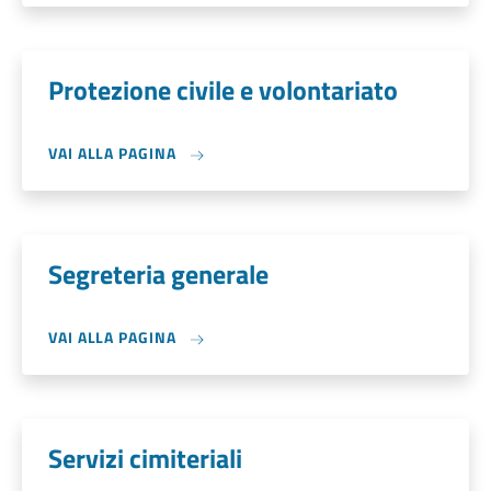
Protezione civile e volontariato
VAI ALLA PAGINA
Segreteria generale
VAI ALLA PAGINA
Servizi cimiteriali