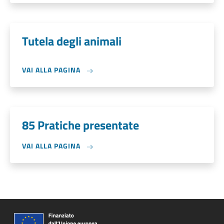
Tutela degli animali
VAI ALLA PAGINA
85 Pratiche presentate
VAI ALLA PAGINA