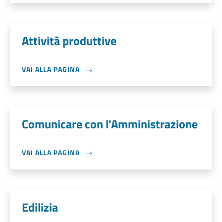
Attività produttive
VAI ALLA PAGINA
Comunicare con l'Amministrazione
VAI ALLA PAGINA
Edilizia