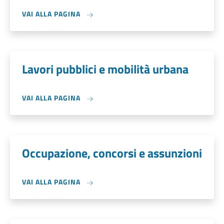
VAI ALLA PAGINA
Lavori pubblici e mobilità urbana
VAI ALLA PAGINA
Occupazione, concorsi e assunzioni
VAI ALLA PAGINA