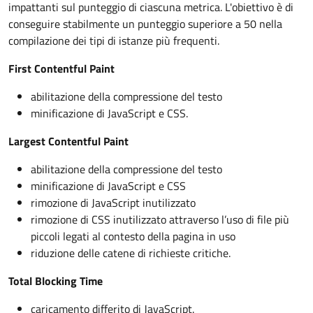
impattanti sul punteggio di ciascuna metrica. L'obiettivo è di
conseguire stabilmente un punteggio superiore a 50 nella
compilazione dei tipi di istanze più frequenti.
First Contentful Paint
abilitazione della compressione del testo
minificazione di JavaScript e CSS.
Largest Contentful Paint
abilitazione della compressione del testo
minificazione di JavaScript e CSS
rimozione di JavaScript inutilizzato
rimozione di CSS inutilizzato attraverso l’uso di file più
piccoli legati al contesto della pagina in uso
riduzione delle catene di richieste critiche.
Total Blocking Time
caricamento differito di JavaScript.