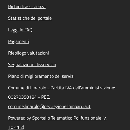
Richiedi assistenza
Statistiche del portale
Leggi le FAQ
Pagamenti
Riepilogo valutazioni
Segnalazione disservizio
Piano di miglioramento dei servizi
Comune di Linarolo - Partita IVA dell'amministrazione:
00270350184 - PEC:
comune.linarolo@pec.regione.lombardia.it
Powered by Sportello Telematico Polifunzionale (v.
10.41.2)