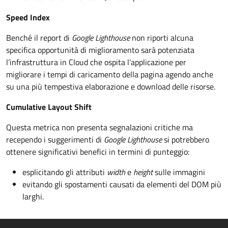
Speed Index
Benché il report di
Google Lighthouse
non riporti alcuna
specifica opportunità di miglioramento sarà potenziata
l’infrastruttura in Cloud che ospita l’applicazione per
migliorare i tempi di caricamento della pagina agendo anche
su una più tempestiva elaborazione e download delle risorse.
Cumulative Layout Shift
Questa metrica non presenta segnalazioni critiche ma
recependo i suggerimenti di
Google Lighthouse
si potrebbero
ottenere significativi benefici in termini di punteggio:
esplicitando gli attributi
width
e
height
sulle immagini
evitando gli spostamenti causati da elementi del DOM più
larghi.