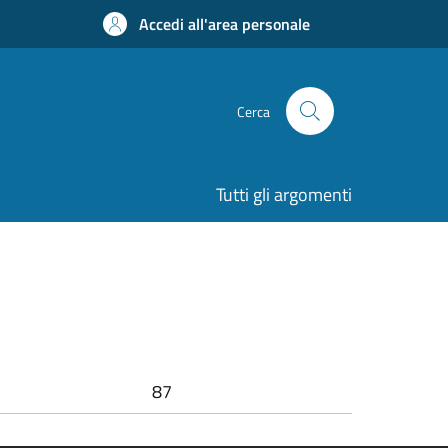
Accedi all'area personale
Cerca
Tutti gli argomenti
87