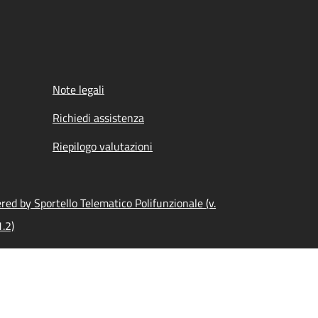
Note legali
Richiedi assistenza
Riepilogo valutazioni
ed by Sportello Telematico Polifunzionale (v.
.2)