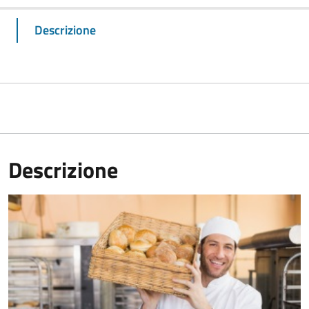
Descrizione
Descrizione