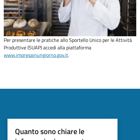
Per presentare le pratiche allo Sportello Unico per le Attività
Produttive (SUAP) accedi alla piattaforma
www.impresainungiorno.gov.it
.
Quanto sono chiare le