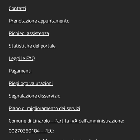
Contatti
Prenotazione appuntamento
Richiedi assistenza
Statistiche del portale
Leggi le FAQ
Pagamenti
Riepilogo valutazioni
Segnalazione disservizio
Piano di miglioramento dei servizi
Comune di Linarolo - Partita IVA dell'amministrazione:
00270350184 - PEC: