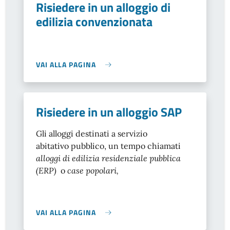
Risiedere in un alloggio di
edilizia convenzionata
VAI ALLA PAGINA
Risiedere in un alloggio SAP
Gli alloggi destinati a servizio
abitativo pubblico, un tempo chiamati
alloggi di edilizia residenziale pubblica
(ERP)
o
case popolari,
VAI ALLA PAGINA