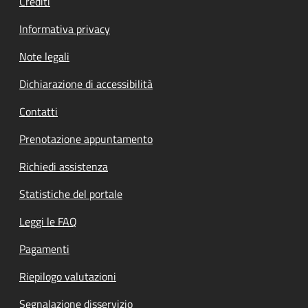
Crediti
Informativa privacy
Note legali
Dichiarazione di accessibilità
Contatti
Prenotazione appuntamento
Richiedi assistenza
Statistiche del portale
Leggi le FAQ
Pagamenti
Riepilogo valutazioni
Segnalazione disservizio