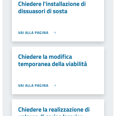
Chiedere l'installazione di
dissuasori di sosta
VAI ALLA PAGINA
Chiedere la modifica
temporanea della viabilità
VAI ALLA PAGINA
Chiedere la realizzazione di