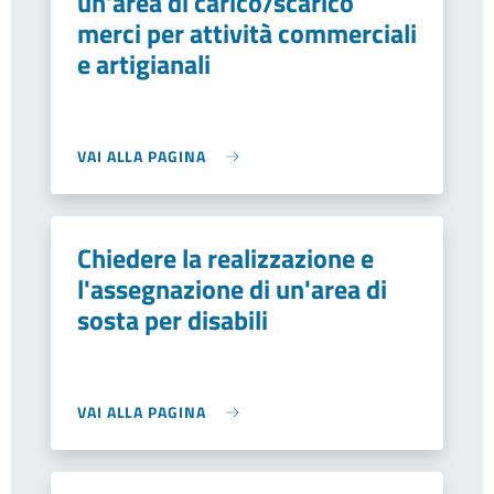
un'area di carico/scarico
merci per attività commerciali
e artigianali
VAI ALLA PAGINA
Chiedere la realizzazione e
l'assegnazione di un'area di
sosta per disabili
VAI ALLA PAGINA