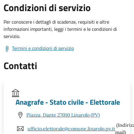
Condizioni di servizio
Per conoscere i dettagli di scadenze, requisiti e altre
informazioni importanti, leggi i termini e le condizioni di
servizio.
Termini e condizioni di servizio
Contatti
Anagrafe - Stato civile - Elettorale
Piazza, Dante 27010 Linarolo (PV)
(Indiriz
ufficio.elettorale@comune.linarolo.pv.it
mail)