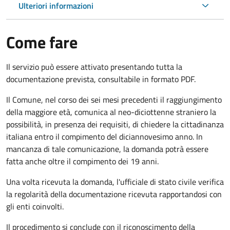
Ulteriori informazioni
Come fare
Il servizio può essere attivato presentando tutta la
documentazione prevista, consultabile in formato PDF.
Il Comune, nel corso dei sei mesi precedenti il raggiungimento
della maggiore età, comunica al neo-diciottenne straniero la
possibilità, in presenza dei requisiti, di chiedere la cittadinanza
italiana entro il compimento del diciannovesimo anno. In
mancanza di tale comunicazione, la domanda potrà essere
fatta anche oltre il compimento dei 19 anni.
Una volta ricevuta la domanda, l'ufficiale di stato civile verifica
la regolarità della documentazione ricevuta rapportandosi con
gli enti coinvolti.
Il procedimento si conclude con il riconoscimento della