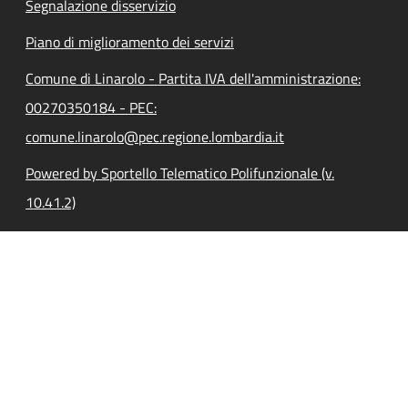
Segnalazione disservizio
Piano di miglioramento dei servizi
Comune di Linarolo - Partita IVA dell'amministrazione:
00270350184 - PEC:
comune.linarolo@pec.regione.lombardia.it
Powered by Sportello Telematico Polifunzionale (v.
10.41.2)