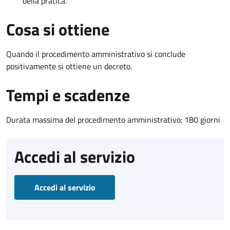
della pratica.
Cosa si ottiene
Quando il procedimento amministrativo si conclude
positivamente si ottiene un decreto.
Tempi e scadenze
Durata massima del procedimento amministrativo: 180 giorni
Accedi al servizio
Accedi al servizio