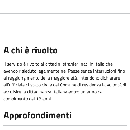
A chi è rivolto
Il servizio è rivolto ai cittadini stranieri nati in Italia che,
avendo risieduto legalmente nel Paese senza interruzioni fino
al raggiungimento della maggiore età, intendono dichiarare
all'ufficiale di stato civile del Comune di residenza la volontà di
acquisire la cittadinanza italiana entro un anno dal
compimento dei 18 anni.
Approfondimenti