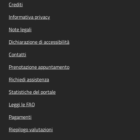
Crediti
Informativa privacy
Note legali
Dichiarazione di accessibilità
Contatti
Prenotazione appuntamento
Richiedi assistenza
Statistiche del portale
Leggi le FAQ
Pagamenti
Riepilogo valutazioni