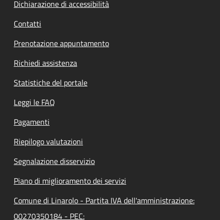
Dichiarazione di accessibilità
Contatti
Prenotazione appuntamento
Richiedi assistenza
Statistiche del portale
Leggi le FAQ
Pagamenti
Riepilogo valutazioni
Segnalazione disservizio
Piano di miglioramento dei servizi
Comune di Linarolo - Partita IVA dell'amministrazione:
00270350184 - PEC: