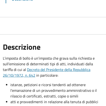
Descrizione
L’imposta di bollo è un’imposta che grava sulla richiesta e
sull’emissione di determinati tipi di atti, individuati dalla
tariffa di cui al
Decreto del Presidente della Repubblica
26/10/1972, n. 642
in particolare:
istanze, petizioni e ricorsi tendenti ad ottenere
l'emanazione di un provvedimento amministrativo o il
rilascio di certificati, estratti, copie o simili
atti e provvedimenti in relazione alla tenuta di pubblici