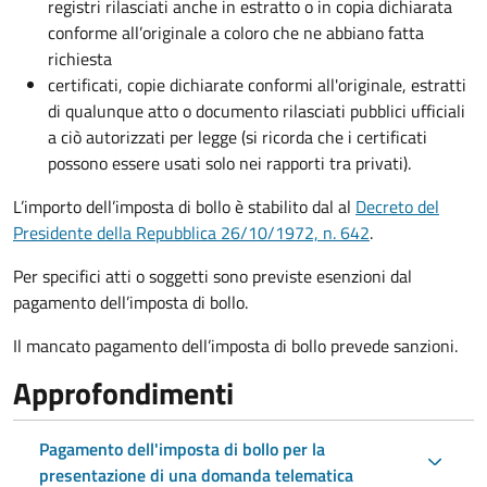
registri rilasciati anche in estratto o in copia dichiarata
conforme all’originale a coloro che ne abbiano fatta
richiesta
certificati, copie dichiarate conformi all'originale, estratti
di qualunque atto o documento rilasciati pubblici ufficiali
a ciò autorizzati per legge (si ricorda che i certificati
possono essere usati solo nei rapporti tra privati).
L’importo dell’imposta di bollo è stabilito dal al
Decreto del
Presidente della Repubblica 26/10/1972, n. 642
.
Per specifici atti o soggetti sono previste esenzioni dal
pagamento dell’imposta di bollo.
Il mancato pagamento dell’imposta di bollo prevede sanzioni.
Approfondimenti
Pagamento dell'imposta di bollo per la
presentazione di una domanda telematica