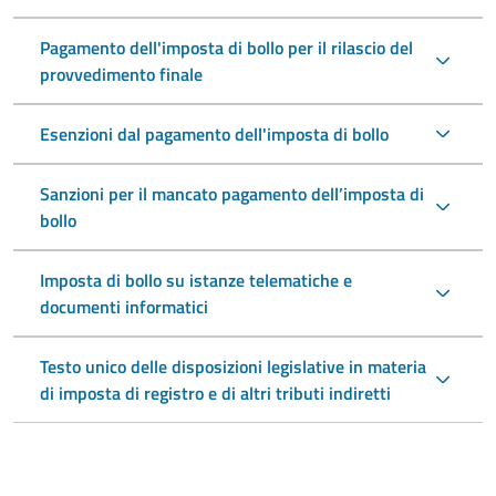
Pagamento dell'imposta di bollo per il rilascio del
provvedimento finale
Esenzioni dal pagamento dell'imposta di bollo
Sanzioni per il mancato pagamento dell’imposta di
bollo
Imposta di bollo su istanze telematiche e
documenti informatici
Testo unico delle disposizioni legislative in materia
di imposta di registro e di altri tributi indiretti