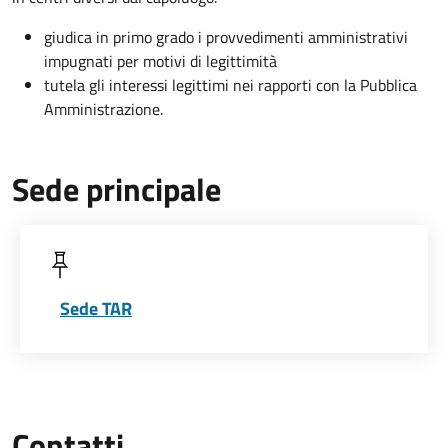
giudica in primo grado i provvedimenti amministrativi
impugnati per motivi di legittimità
tutela gli interessi legittimi nei rapporti con la Pubblica
Amministrazione.
Sede principale
Sede TAR
Contatti