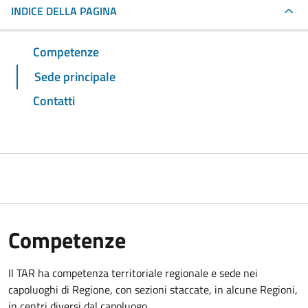
INDICE DELLA PAGINA
Competenze
Sede principale
Contatti
Competenze
Il TAR ha competenza territoriale regionale e sede nei
capoluoghi di Regione, con sezioni staccate, in alcune Regioni,
in centri diversi dal capoluogo.