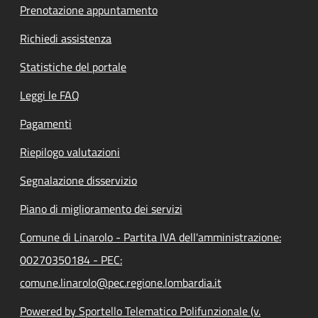
Prenotazione appuntamento
Richiedi assistenza
Statistiche del portale
Leggi le FAQ
Pagamenti
Riepilogo valutazioni
Segnalazione disservizio
Piano di miglioramento dei servizi
Comune di Linarolo - Partita IVA dell'amministrazione:
00270350184 - PEC:
comune.linarolo@pec.regione.lombardia.it
Powered by Sportello Telematico Polifunzionale (v.