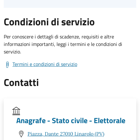
Condizioni di servizio
Per conoscere i dettagli di scadenze, requisiti e altre
informazioni importanti, leggi i termini e le condizioni di
servizio.
Termini e condizioni di servizio
Contatti
Anagrafe - Stato civile - Elettorale
Piazza, Dante 27010 Linarolo (PV)