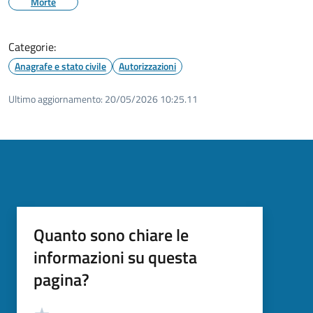
Morte
Categorie:
Anagrafe e stato civile
Autorizzazioni
Ultimo aggiornamento:
20/05/2026 10:25.11
Quanto sono chiare le
informazioni su questa
pagina?
Valutazione
Valuta 5 stelle su 5