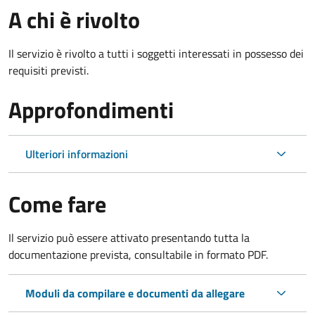
A chi è rivolto
Il servizio è rivolto a tutti i soggetti interessati in possesso dei
requisiti previsti.
Approfondimenti
Ulteriori informazioni
Come fare
Il servizio può essere attivato presentando tutta la
documentazione prevista, consultabile in formato PDF.
Moduli da compilare e documenti da allegare