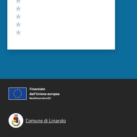
Valuta 4 stelle su 5
Valuta 3 stelle su 5
Valuta 2 stelle su 5
Valuta 1 stelle su 5
Comune di Linarolo