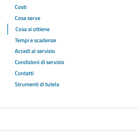
Costi
Cosa serve
Cosa si ottiene
Tempi e scadenze
Accedi al servizio
Condizioni di servizio
Contatti
Strumenti di tutela