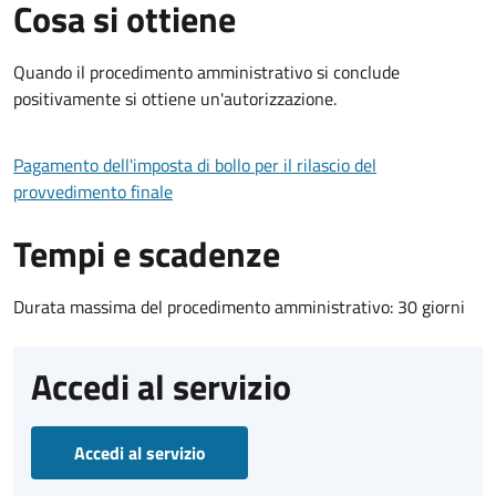
Cosa si ottiene
Quando il procedimento amministrativo si conclude
positivamente si ottiene un'autorizzazione.
Pagamento dell'imposta di bollo per il rilascio del
provvedimento finale
Tempi e scadenze
Durata massima del procedimento amministrativo: 30 giorni
Accedi al servizio
Accedi al servizio