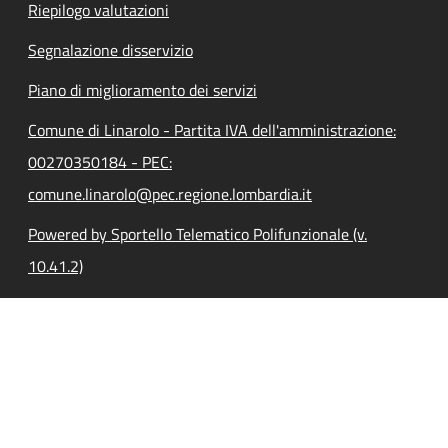
Riepilogo valutazioni
Segnalazione disservizio
Piano di miglioramento dei servizi
Comune di Linarolo - Partita IVA dell'amministrazione:
00270350184 - PEC:
comune.linarolo@pec.regione.lombardia.it
Powered by Sportello Telematico Polifunzionale (v.
10.41.2)