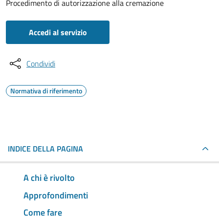
Procedimento di autorizzazione alla cremazione
Accedi al servizio
Condividi
Normativa di riferimento
INDICE DELLA PAGINA
A chi è rivolto
Approfondimenti
Come fare