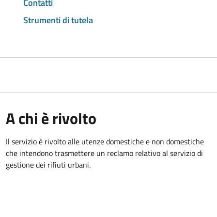
Contatti
Strumenti di tutela
A chi è rivolto
Il servizio è rivolto alle utenze domestiche e non domestiche
che intendono trasmettere un reclamo relativo al servizio di
gestione dei rifiuti urbani.