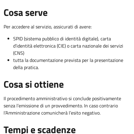
Cosa serve
Per accedere al servizio, assicurati di avere:
SPID (sistema pubblico di identità digitale), carta
d’identità elettronica (CIE) o carta nazionale dei servizi
(CNS)
tutta la documentazione prevista per la presentazione
della pratica.
Cosa si ottiene
Il procedimento amministrativo si conclude positivamente
senza l’emissione di un provvedimento. In caso contrario
l’Amministrazione comunicherà l’esito negativo.
Tempi e scadenze