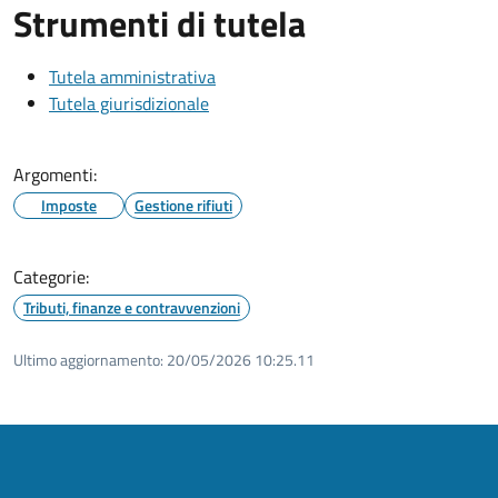
Strumenti di tutela
Tutela amministrativa
Tutela giurisdizionale
Argomenti:
Imposte
Gestione rifiuti
Categorie:
Tributi, finanze e contravvenzioni
Ultimo aggiornamento:
20/05/2026 10:25.11