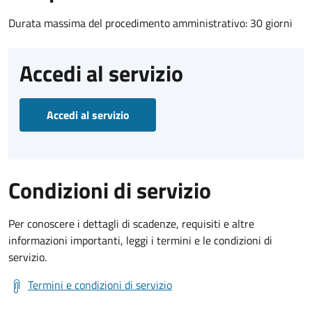
Durata massima del procedimento amministrativo: 30 giorni
Accedi al servizio
Accedi al servizio
Condizioni di servizio
Per conoscere i dettagli di scadenze, requisiti e altre
informazioni importanti, leggi i termini e le condizioni di
servizio.
Termini e condizioni di servizio