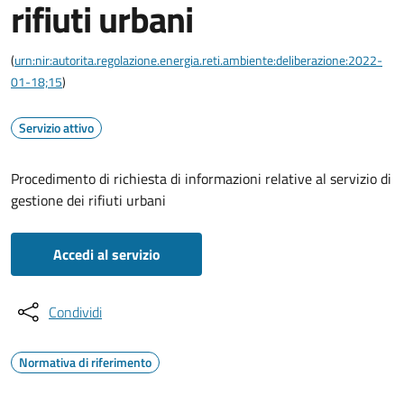
rifiuti urbani
(
urn:nir:autorita.regolazione.energia.reti.ambiente:deliberazione:2022-
01-18;15
)
Servizio attivo
Procedimento di richiesta di informazioni relative al servizio di
gestione dei rifiuti urbani
Accedi al servizio
Condividi
Normativa di riferimento