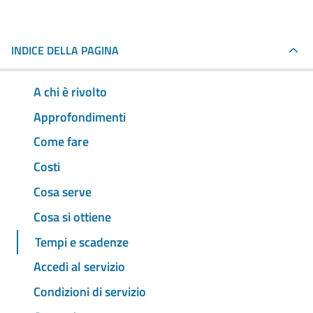
INDICE DELLA PAGINA
A chi è rivolto
Approfondimenti
Come fare
Costi
Cosa serve
Cosa si ottiene
Tempi e scadenze
Accedi al servizio
Condizioni di servizio