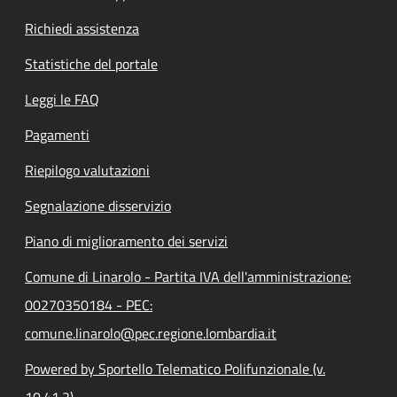
Richiedi assistenza
Statistiche del portale
Leggi le FAQ
Pagamenti
Riepilogo valutazioni
Segnalazione disservizio
Piano di miglioramento dei servizi
Comune di Linarolo - Partita IVA dell'amministrazione:
00270350184 - PEC:
comune.linarolo@pec.regione.lombardia.it
Powered by Sportello Telematico Polifunzionale (v.
10.41.2)