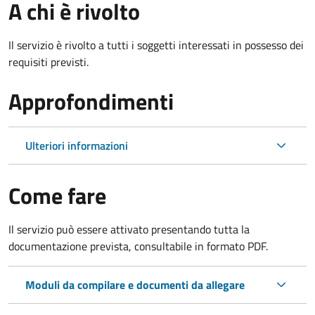
A chi è rivolto
Il servizio è rivolto a tutti i soggetti interessati in possesso dei
requisiti previsti.
Approfondimenti
Ulteriori informazioni
Come fare
Il servizio può essere attivato presentando tutta la
documentazione prevista, consultabile in formato PDF.
Moduli da compilare e documenti da allegare