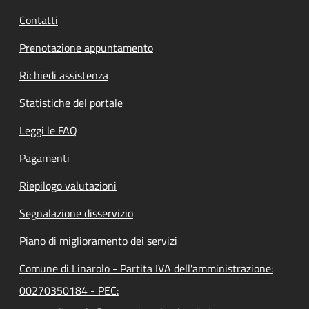
Contatti
Prenotazione appuntamento
Richiedi assistenza
Statistiche del portale
Leggi le FAQ
Pagamenti
Riepilogo valutazioni
Segnalazione disservizio
Piano di miglioramento dei servizi
Comune di Linarolo - Partita IVA dell'amministrazione:
00270350184 - PEC: