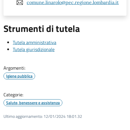
comune.linarolo@pec.regione.lombardia.it
Strumenti di tutela
Tutela amministrativa
Tutela giurisdizionale
Argomenti:
Igiene pubblica
Categorie:
Salute, benessere e assistenza
Ultimo aggiornamento:
12/01/2024 18:01.32