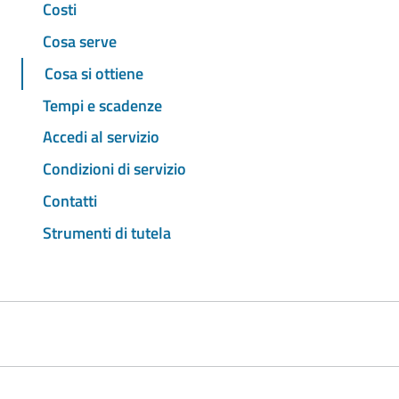
Costi
Cosa serve
Cosa si ottiene
Tempi e scadenze
Accedi al servizio
Condizioni di servizio
Contatti
Strumenti di tutela