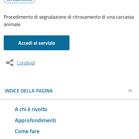
Procedimento di segnalazione di ritrovamento di una carcassa
animale
Accedi al servizio
Condividi
INDICE DELLA PAGINA
A chi è rivolto
Approfondimenti
Come fare