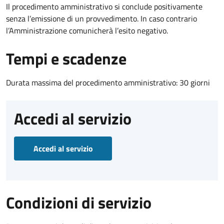
Il procedimento amministrativo si conclude positivamente
senza l’emissione di un provvedimento. In caso contrario
l’Amministrazione comunicherà l’esito negativo.
Tempi e scadenze
Durata massima del procedimento amministrativo: 30 giorni
Accedi al servizio
Accedi al servizio
Condizioni di servizio