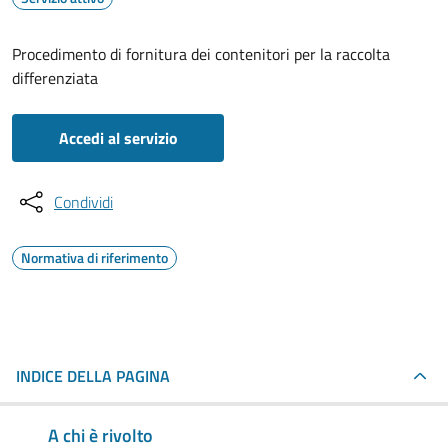
Procedimento di fornitura dei contenitori per la raccolta
differenziata
Accedi al servizio
Condividi
Normativa di riferimento
INDICE DELLA PAGINA
A chi è rivolto