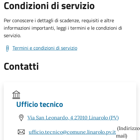
Condizioni di servizio
Per conoscere i dettagli di scadenze, requisiti e altre
informazioni importanti, leggi i termini e le condizioni di
servizio.
Termini e condizioni di servizio
Contatti
Ufficio tecnico
Via San Leonardo, 4 27010 Linarolo (PV)
(Indirizzo
ufficio.tecnico@comune.linarolo.pv.it
mail)