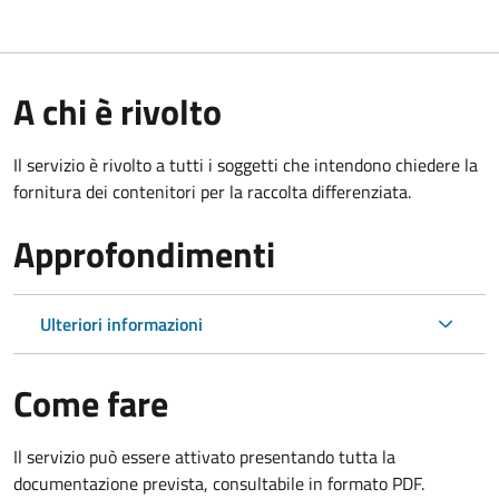
A chi è rivolto
Il servizio è rivolto a tutti i soggetti che intendono chiedere la
fornitura dei contenitori per la raccolta differenziata.
Approfondimenti
Ulteriori informazioni
Come fare
Il servizio può essere attivato presentando tutta la
documentazione prevista, consultabile in formato PDF.