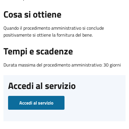
Cosa si ottiene
Quando il procedimento amministrativo si conclude
positivamente si ottiene la fornitura del bene.
Tempi e scadenze
Durata massima del procedimento amministrativo: 30 giorni
Accedi al servizio
Accedi al servizio