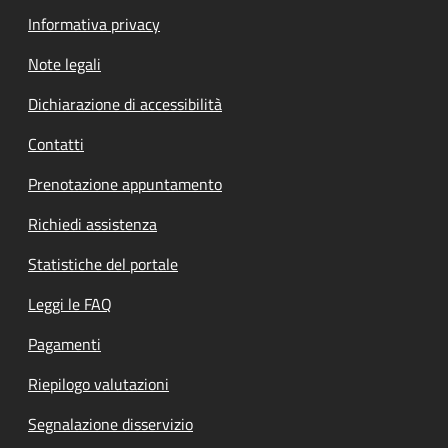
Informativa privacy
Note legali
Dichiarazione di accessibilità
Contatti
Prenotazione appuntamento
Richiedi assistenza
Statistiche del portale
Leggi le FAQ
Pagamenti
Riepilogo valutazioni
Segnalazione disservizio