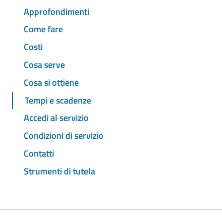
Approfondimenti
Come fare
Costi
Cosa serve
Cosa si ottiene
Tempi e scadenze
Accedi al servizio
Condizioni di servizio
Contatti
Strumenti di tutela