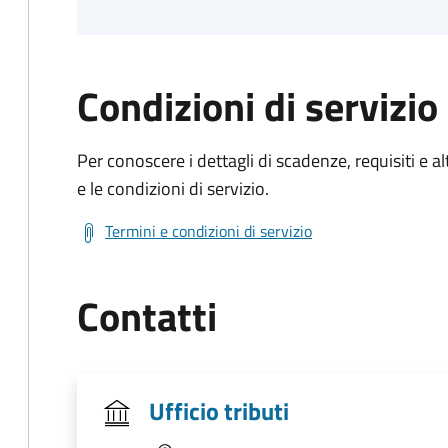
Condizioni di servizio
Per conoscere i dettagli di scadenze, requisiti e al
e le condizioni di servizio.
Termini e condizioni di servizio
Contatti
Ufficio tributi