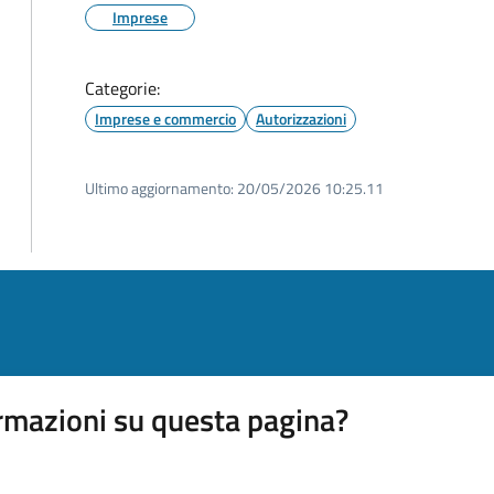
Imprese
Categorie:
Imprese e commercio
Autorizzazioni
Ultimo aggiornamento:
20/05/2026 10:25.11
rmazioni su questa pagina?