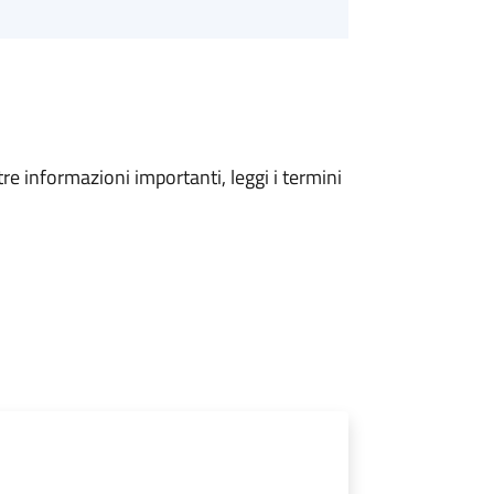
tre informazioni importanti, leggi i termini