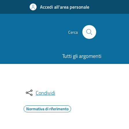
Accedi all'area personale
Cerca
Tutti gli argomenti
Condividi
Normativa di riferimento