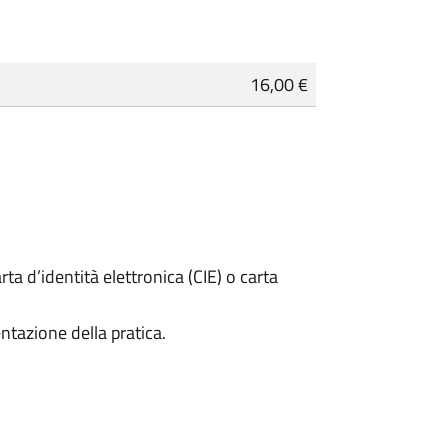
16,00 €
rta d’identità elettronica (CIE) o carta
ntazione della pratica.