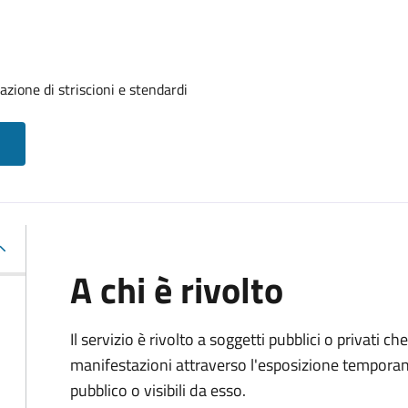
azione di striscioni e stendardi
A chi è rivolto
Il servizio è rivolto a soggetti pubblici o privati 
manifestazioni attraverso l'esposizione temporane
pubblico o visibili da esso.