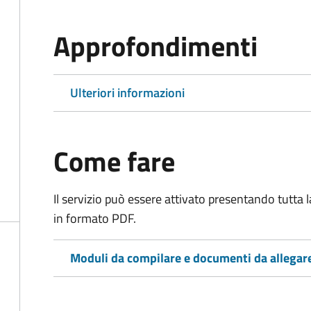
Approfondimenti
Ulteriori informazioni
Come fare
Il servizio può essere attivato presentando tutta
in formato PDF.
Moduli da compilare e documenti da allegar