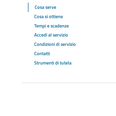
Cosa serve
Cosa si ottiene
Tempi e scadenze
Accedi al servizio
Condizioni di servizio
Contatti
Strumenti di tutela