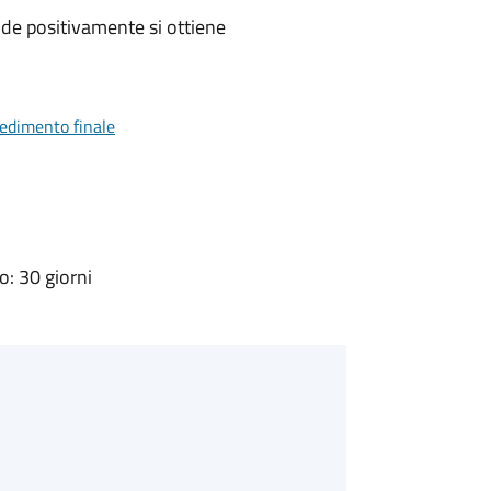
de positivamente si ottiene
vedimento finale
: 30 giorni