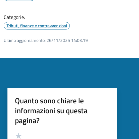
Categorie:
Tributi, finanze e contravvenzioni
Ultimo aggiornamento:
26/11/2025 14:03.19
Quanto sono chiare le
informazioni su questa
pagina?
Valutazione
Valuta 5 stelle su 5