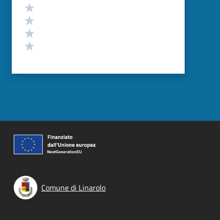
Valuta 4 stelle su 5
Valuta 3 stelle su 5
Valuta 2 stelle su 5
Valuta 1 stelle su 5
Comune di Linarolo