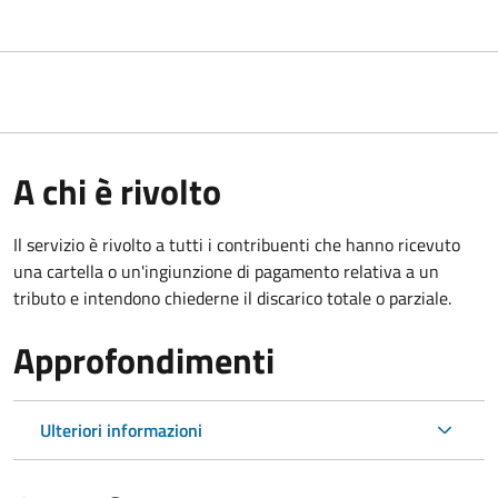
A chi è rivolto
Il servizio è rivolto a tutti i contribuenti che hanno ricevuto
una cartella o un'ingiunzione di pagamento relativa a un
tributo e intendono chiederne il discarico totale o parziale.
Approfondimenti
Ulteriori informazioni