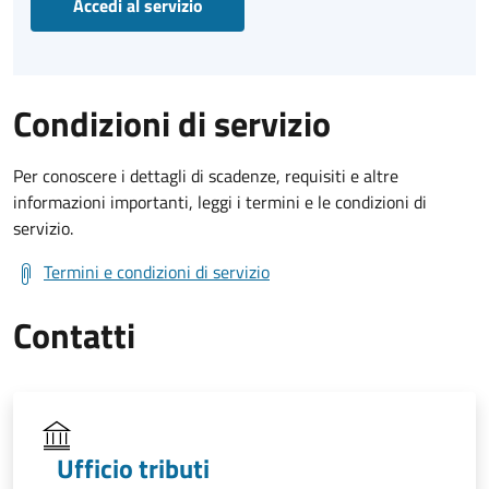
Accedi al servizio
Condizioni di servizio
Per conoscere i dettagli di scadenze, requisiti e altre
informazioni importanti, leggi i termini e le condizioni di
servizio.
Termini e condizioni di servizio
Contatti
Ufficio tributi