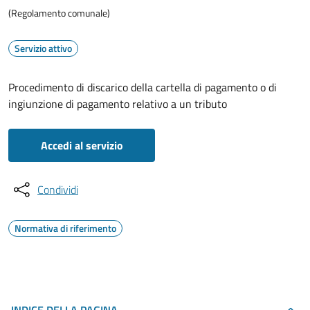
(Regolamento comunale)
Servizio attivo
Procedimento di discarico della cartella di pagamento o di
ingiunzione di pagamento relativo a un tributo
Accedi al servizio
Condividi
Normativa di riferimento