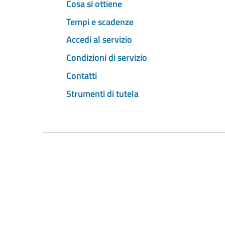
Cosa si ottiene
Tempi e scadenze
Accedi al servizio
Condizioni di servizio
Contatti
Strumenti di tutela