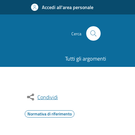
Accedi all'area personale
Cerca
Tutti gli argomenti
Condividi
Normativa di riferimento