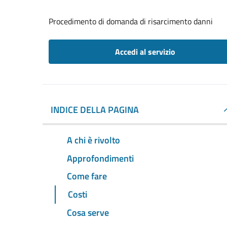
Procedimento di domanda di risarcimento danni
Accedi al servizio
INDICE DELLA PAGINA
A chi è rivolto
Approfondimenti
Come fare
Costi
Cosa serve