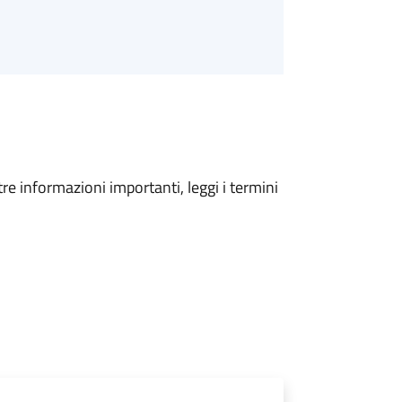
tre informazioni importanti, leggi i termini