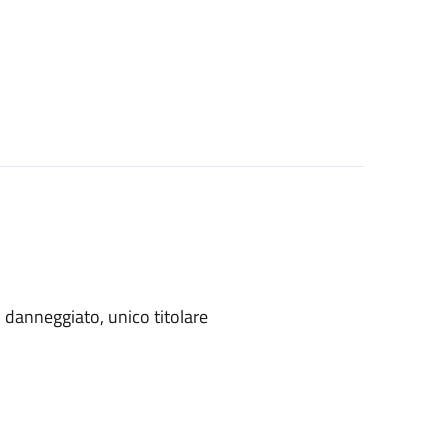
danneggiato, unico titolare