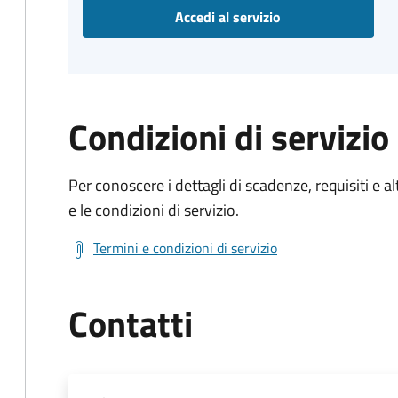
Accedi al servizio
Condizioni di servizio
Per conoscere i dettagli di scadenze, requisiti e al
e le condizioni di servizio.
Termini e condizioni di servizio
Contatti