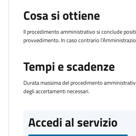
Cosa si ottiene
Il procedimento amministrativo si conclude posit
provvedimento. In caso contrario l’Amministrazio
Tempi e scadenze
Durata massima del procedimento amministrativo:
degli accertamenti necessari.
Accedi al servizio