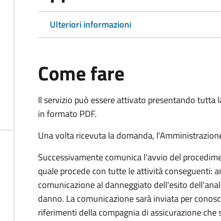
Ulteriori informazioni
Come fare
Il servizio può essere attivato presentando tutta
in formato PDF.
Una volta ricevuta la domanda, l'Amministrazione
Successivamente comunica l'avvio del procedimen
quale procede con tutte le attività conseguenti: an
comunicazione al danneggiato dell'esito dell'anal
danno. La comunicazione sarà inviata per conosce
riferimenti della compagnia di assicurazione che 