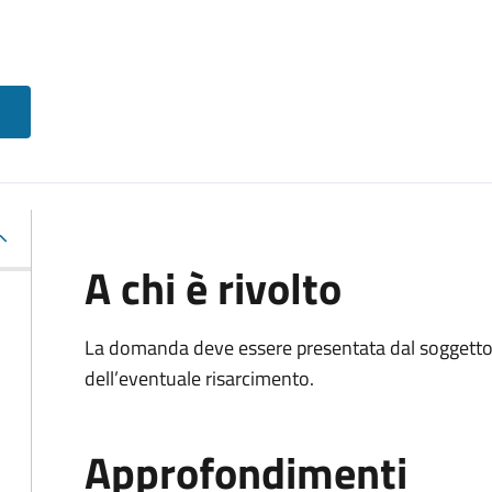
A chi è rivolto
La domanda deve essere presentata dal soggetto 
dell’eventuale risarcimento.
Approfondimenti