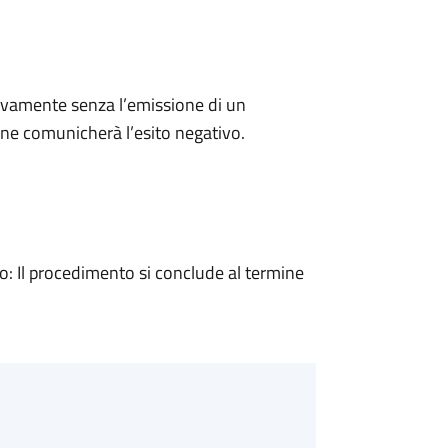
ivamente senza l’emissione di un
ne comunicherà l’esito negativo.
 Il procedimento si conclude al termine