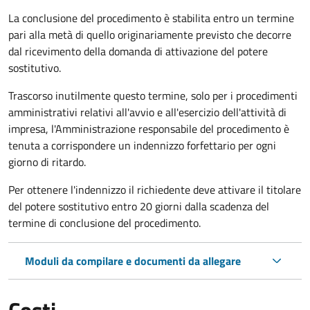
La conclusione del procedimento è stabilita entro un termine
pari alla metà di quello originariamente previsto che decorre
dal ricevimento della domanda di attivazione del potere
sostitutivo.
Trascorso inutilmente questo termine,
solo per i procedimenti
amministrativi relativi all'avvio e all'esercizio dell'attività di
impresa,
l'Amministrazione responsabile del procedimento è
tenuta a corrispondere un indennizzo forfettario per ogni
giorno di ritardo.
Per ottenere l'indennizzo il richiedente deve attivare il titolare
del potere sostitutivo entro 20 giorni dalla scadenza del
termine di conclusione del procedimento.
Moduli da compilare e documenti da allegare
Costi