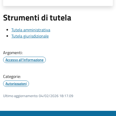
Strumenti di tutela
Tutela amministrativa
Tutela giurisdizionale
Argomenti:
Accesso all'informazione
Categorie:
Autorizzazioni
Ultimo aggiornamento:
04/02/2026 18:17.09