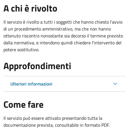
A chi è rivolto
Il servizio è rivolto a tutti i soggetti che hanno chiesto l'avvio
di un procedimento amministrativo, ma che non hanno
ottenuto riscontro nonostante sia decorso il termine previsto
dalla normativa, e intendono quindi chiedere l'intervento del
potere sostitutivo.
Approfondimenti
Ulteriori informazioni
Come fare
Il servizio può essere attivato presentando tutta la
documentazione prevista, consultabile in formato PDF.