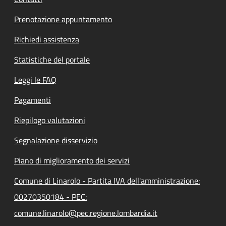
Prenotazione appuntamento
Richiedi assistenza
Statistiche del portale
Leggi le FAQ
Pagamenti
Riepilogo valutazioni
Segnalazione disservizio
Piano di miglioramento dei servizi
Comune di Linarolo - Partita IVA dell'amministrazione:
00270350184 - PEC:
comune.linarolo@pec.regione.lombardia.it