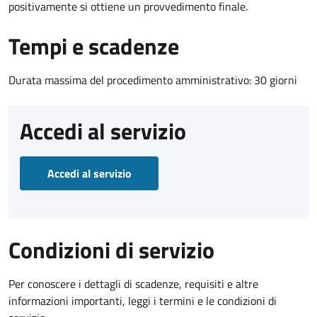
positivamente si ottiene un provvedimento finale.
Tempi e scadenze
Durata massima del procedimento amministrativo: 30 giorni
Accedi al servizio
Accedi al servizio
Condizioni di servizio
Per conoscere i dettagli di scadenze, requisiti e altre
informazioni importanti, leggi i termini e le condizioni di