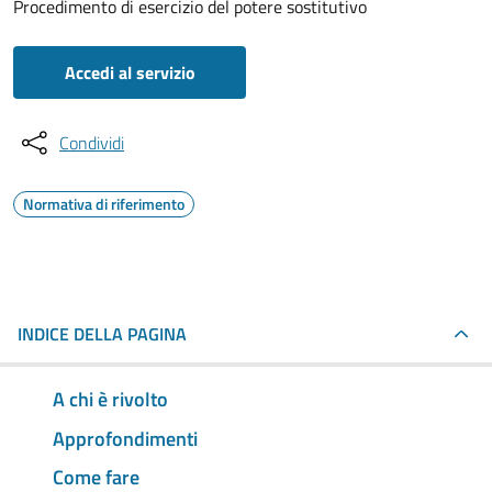
Procedimento di esercizio del potere sostitutivo
Accedi al servizio
Condividi
Normativa di riferimento
INDICE DELLA PAGINA
A chi è rivolto
Approfondimenti
Come fare