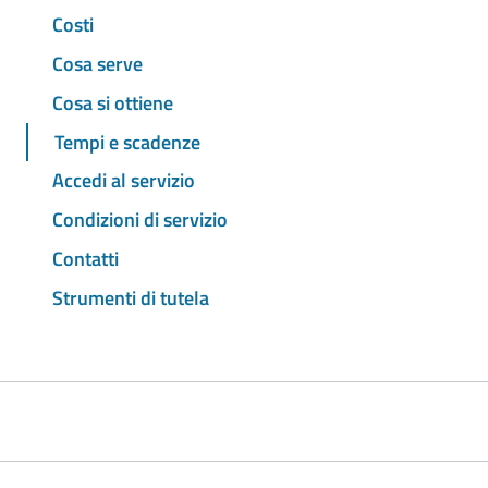
Costi
Cosa serve
Cosa si ottiene
Tempi e scadenze
Accedi al servizio
Condizioni di servizio
Contatti
Strumenti di tutela