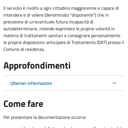
Il servizio è rivolto a ogni cittadino maggiorenne e capace di
intendere e di volere (denominato "disponente") che in
previsione di un'eventuale futura incapacità di
autodeterminarsi, intende esprimere le proprie volontà in
materia di trattamenti sanitari e consegnare personalmente
le proprie disposizioni anticipate di Trattamento (DAT) presso il
Comune di residenza.
Approfondimenti
Ulteriori informazioni
Come fare
Per presentare la documentazione occorre: