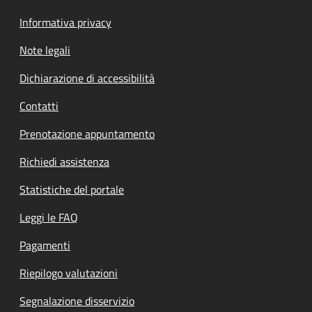
Informativa privacy
Note legali
Dichiarazione di accessibilità
Contatti
Prenotazione appuntamento
Richiedi assistenza
Statistiche del portale
Leggi le FAQ
Pagamenti
Riepilogo valutazioni
Segnalazione disservizio