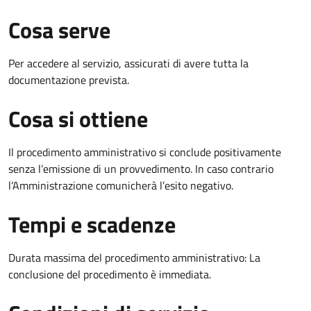
Cosa serve
Per accedere al servizio, assicurati di avere tutta la
documentazione prevista.
Cosa si ottiene
Il procedimento amministrativo si conclude positivamente
senza l’emissione di un provvedimento. In caso contrario
l’Amministrazione comunicherà l’esito negativo.
Tempi e scadenze
Durata massima del procedimento amministrativo: La
conclusione del procedimento è immediata.