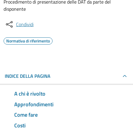
Procedimento di presentazione delle DAT da parte del
disponente
Condividi
Normativa di riferimento
INDICE DELLA PAGINA
A chi è rivolto
Approfondimenti
Come fare
Costi