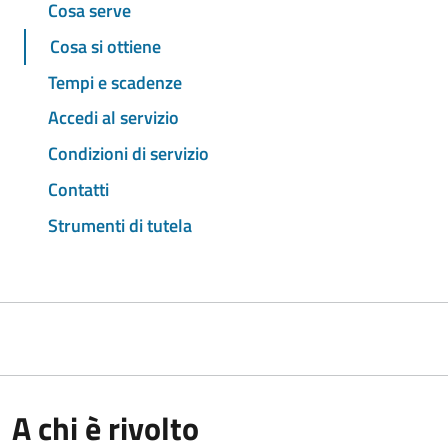
Cosa serve
Cosa si ottiene
Tempi e scadenze
Accedi al servizio
Condizioni di servizio
Contatti
Strumenti di tutela
A chi è rivolto