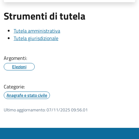
Strumenti di tutela
Tutela amministrativa
Tutela giurisdizionale
Argomenti:
Elezioni
Categorie:
Anagrafe e stato civile
Ultimo aggiornamento:
07/11/2025 09:56.01