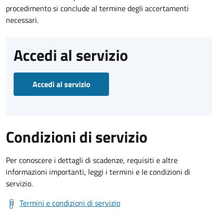
procedimento si conclude al termine degli accertamenti
necessari.
Accedi al servizio
Accedi al servizio
Condizioni di servizio
Per conoscere i dettagli di scadenze, requisiti e altre
informazioni importanti, leggi i termini e le condizioni di
servizio.
Termini e condizioni di servizio