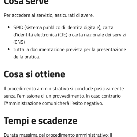
Cosa serve
Per accedere al servizio, assicurati di avere:
SPID (sistema pubblico di identità digitale), carta
d’identità elettronica (CIE) o carta nazionale dei servizi
(CNS)
tutta la documentazione prevista per la presentazione
della pratica.
Cosa si ottiene
Il procedimento amministrativo si conclude positivamente
senza l’emissione di un provvedimento. In caso contrario
l’Amministrazione comunicherà l’esito negativo.
Tempi e scadenze
Durata massima del procedimento amministrativo: Il