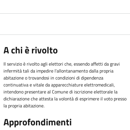
A chi è rivolto
Il servizio è rivolto agli elettori che, essendo affetti da gravi
infermità tali da impedire l'allontanamento dalla propria
abitazione o trovandosi in condizioni di dipendenza
continuativa e vitale da apparecchiature elettromedicali,
intendono presentare al Comune di iscrizione elettorale la
dichiarazione che attesta la volontà di esprimere il voto presso
la propria abitazione.
Approfondimenti