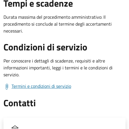
Tempi e scadenze
Durata massima del procedimento amministrativo: Il
procedimento si conclude al termine degli accertamenti
necessari.
Condizioni di servizio
Per conoscere i dettagli di scadenze, requisiti e altre
informazioni importanti, leggi i termini e le condizioni di
servizio.
Termini e condizioni di servizio
Contatti