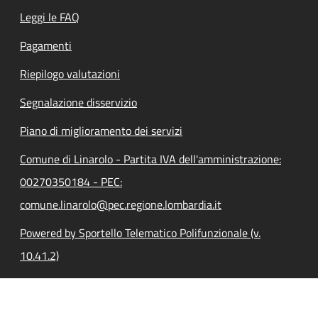
Leggi le FAQ
Pagamenti
Riepilogo valutazioni
Segnalazione disservizio
Piano di miglioramento dei servizi
Comune di Linarolo - Partita IVA dell'amministrazione:
00270350184 - PEC:
comune.linarolo@pec.regione.lombardia.it
Powered by Sportello Telematico Polifunzionale (v.
10.41.2)