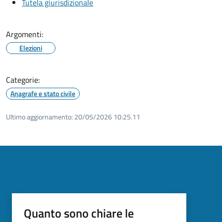
Tutela giurisdizionale
Argomenti:
Elezioni
Categorie:
Anagrafe e stato civile
Ultimo aggiornamento:
20/05/2026 10:25.11
Quanto sono chiare le