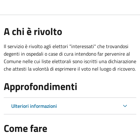
A chi è rivolto
Il servizio è rivolto agli elettori "interessati" che trovandosi
degenti in ospedali o case di cura intendono far pervenire al
Comune nelle cui liste elettorali sono iscritti una dichiarazione
che attesti la volontà di esprimere il voto nel luogo di ricovero.
Approfondimenti
Ulteriori informazioni
Come fare