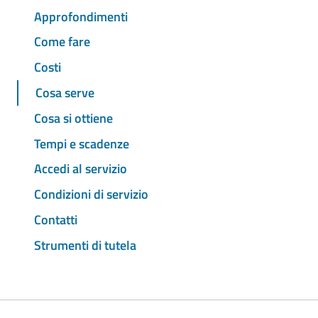
Approfondimenti
Come fare
Costi
Cosa serve
Cosa si ottiene
Tempi e scadenze
Accedi al servizio
Condizioni di servizio
Contatti
Strumenti di tutela