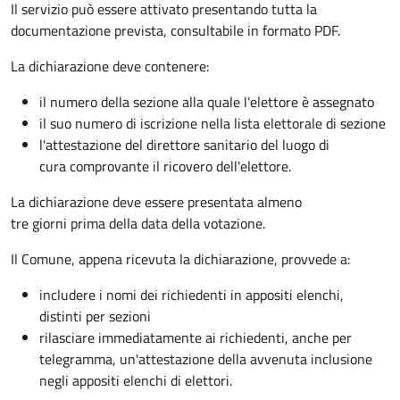
Il servizio può essere attivato presentando tutta la
documentazione prevista, consultabile in formato PDF.
La dichiarazione deve contenere:
il numero della sezione alla quale l'elettore è assegnato
il suo numero di iscrizione nella lista elettorale di sezione
l'attestazione del direttore sanitario del luogo di
cura comprovante il ricovero dell'elettore.
La dichiarazione deve essere presentata almeno
tre giorni prima della data della votazione.
Il Comune, appena ricevuta la dichiarazione, provvede a:
includere i nomi dei richiedenti in appositi elenchi,
distinti per sezioni
rilasciare immediatamente ai richiedenti, anche per
telegramma, un'attestazione della avvenuta inclusione
negli appositi elenchi di elettori.