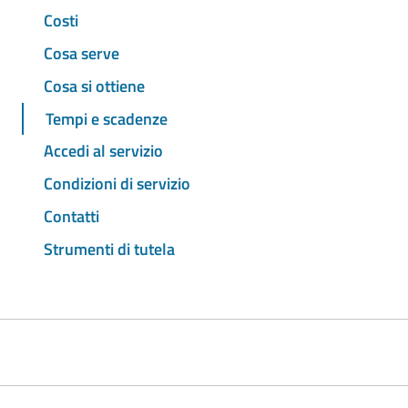
Costi
Cosa serve
Cosa si ottiene
Tempi e scadenze
Accedi al servizio
Condizioni di servizio
Contatti
Strumenti di tutela