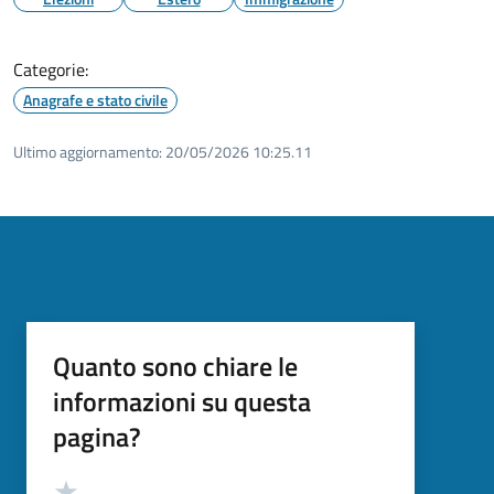
Categorie:
Anagrafe e stato civile
Ultimo aggiornamento:
20/05/2026 10:25.11
Quanto sono chiare le
informazioni su questa
pagina?
Valutazione
Valuta 5 stelle su 5