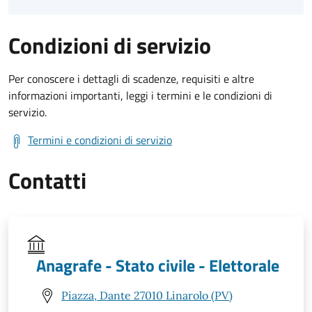
Condizioni di servizio
Per conoscere i dettagli di scadenze, requisiti e altre
informazioni importanti, leggi i termini e le condizioni di
servizio.
Termini e condizioni di servizio
Contatti
Anagrafe - Stato civile - Elettorale
Piazza, Dante 27010 Linarolo (PV)