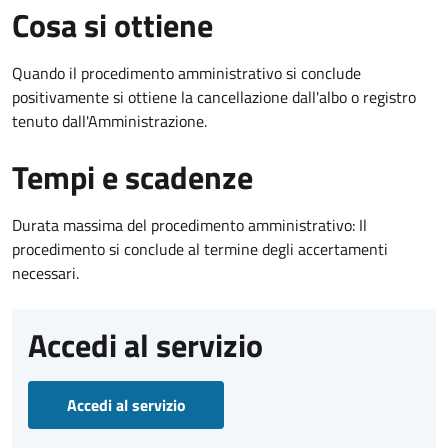
Cosa si ottiene
Quando il procedimento amministrativo si conclude
positivamente si ottiene la cancellazione dall'albo o registro
tenuto dall'Amministrazione.
Tempi e scadenze
Durata massima del procedimento amministrativo: Il
procedimento si conclude al termine degli accertamenti
necessari.
Accedi al servizio
Accedi al servizio