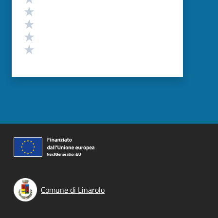
Valuta 4 stelle su 5
Valuta 3 stelle su 5
Valuta 2 stelle su 5
Valuta 1 stelle su 5
Comune di Linarolo