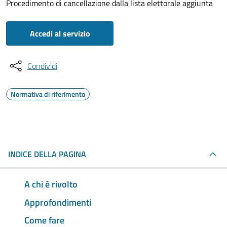
Procedimento di cancellazione dalla lista elettorale aggiunta
Accedi al servizio
Condividi
Normativa di riferimento
INDICE DELLA PAGINA
A chi è rivolto
Approfondimenti
Come fare