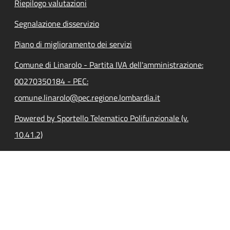
Riepilogo valutazioni
Segnalazione disservizio
Piano di miglioramento dei servizi
Comune di Linarolo - Partita IVA dell'amministrazione:
00270350184 - PEC:
comune.linarolo@pec.regione.lombardia.it
Powered by Sportello Telematico Polifunzionale (v.
10.41.2)