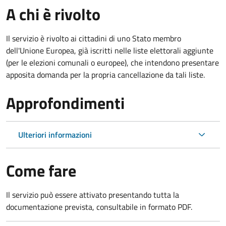
A chi è rivolto
Il servizio è rivolto ai cittadini di uno Stato membro
dell'Unione Europea, già iscritti nelle liste elettorali aggiunte
(per le elezioni comunali o europee), che intendono presentare
apposita domanda per la propria cancellazione da tali liste.
Approfondimenti
Ulteriori informazioni
Come fare
Il servizio può essere attivato presentando tutta la
documentazione prevista, consultabile in formato PDF.