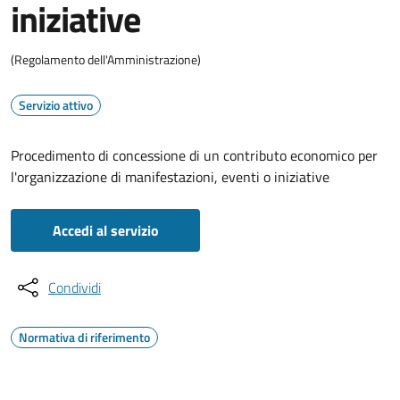
iniziative
(Regolamento dell'Amministrazione)
Servizio attivo
Procedimento di concessione di un contributo economico per
l'organizzazione di manifestazioni, eventi o iniziative
Accedi al servizio
Condividi
Normativa di riferimento