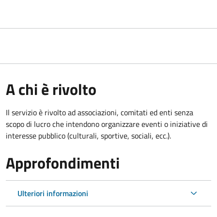
A chi è rivolto
Il servizio è rivolto ad associazioni, comitati ed enti senza
scopo di lucro che intendono organizzare eventi o iniziative di
interesse pubblico (culturali, sportive, sociali, ecc.).
Approfondimenti
Ulteriori informazioni