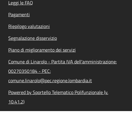
Leggi le FAQ
Pagamenti
Riepilogo valutazioni
Segnalazione disservizio
Piano di miglioramento dei servizi
Comune di Linarolo - Partita IVA dell'amministrazione:
00270350184 - PEC:
comune.linarolo@pec.regione.lombardia.it
Powered by Sportello Telematico Polifunzionale (v.
10.41.2)