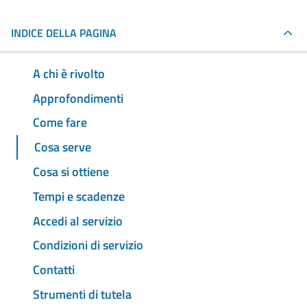
INDICE DELLA PAGINA
A chi è rivolto
Approfondimenti
Come fare
Cosa serve
Cosa si ottiene
Tempi e scadenze
Accedi al servizio
Condizioni di servizio
Contatti
Strumenti di tutela