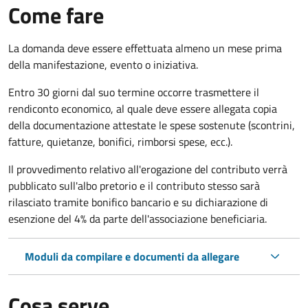
Come fare
La domanda deve essere effettuata almeno
un mese prima
della manifestazione, evento o iniziativa.
Entro 30 giorni dal suo termine occorre trasmettere il
rendiconto economico, al quale deve essere allegata copia
della documentazione attestate le spese sostenute (scontrini,
fatture, quietanze, bonifici, rimborsi spese, ecc.).
Il provvedimento relativo all'erogazione del contributo verrà
pubblicato
sull'albo pretorio e i
l contributo stesso sarà
rilasciato tramite bonifico bancario e su dichiarazione di
esenzione del 4% da parte dell'associazione beneficiaria.
Moduli da compilare e documenti da allegare
Cosa serve