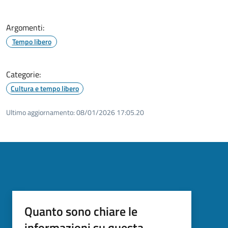
Argomenti:
Tempo libero
Categorie:
Cultura e tempo libero
Ultimo aggiornamento:
08/01/2026 17:05.20
Quanto sono chiare le
informazioni su questa