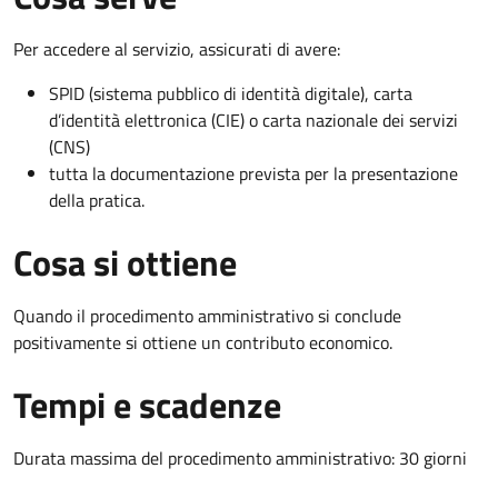
Per accedere al servizio, assicurati di avere:
SPID (sistema pubblico di identità digitale), carta
d’identità elettronica (CIE) o carta nazionale dei servizi
(CNS)
tutta la documentazione prevista per la presentazione
della pratica.
Cosa si ottiene
Quando il procedimento amministrativo si conclude
positivamente si ottiene un contributo economico.
Tempi e scadenze
Durata massima del procedimento amministrativo: 30 giorni