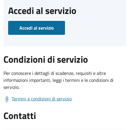
Accedi al servizio
Accedi al servizio
Condizioni di servizio
Per conoscere i dettagli di scadenze, requisiti e altre
informazioni importanti, leggi i termini e le condizioni di
servizio.
Termini e condizioni di servizio
Contatti