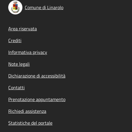
Comune di Linarolo
Footer menu
Area riservata
Crediti
Informativa privacy
Note legali
Dichiarazione di accessibilità
Contatti
Prenotazione appuntamento
Richiedi assistenza
Statistiche del portale