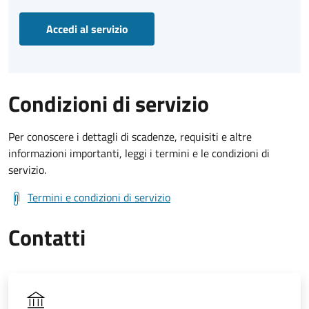
Accedi al servizio
Condizioni di servizio
Per conoscere i dettagli di scadenze, requisiti e altre
informazioni importanti, leggi i termini e le condizioni di
servizio.
Termini e condizioni di servizio
Contatti