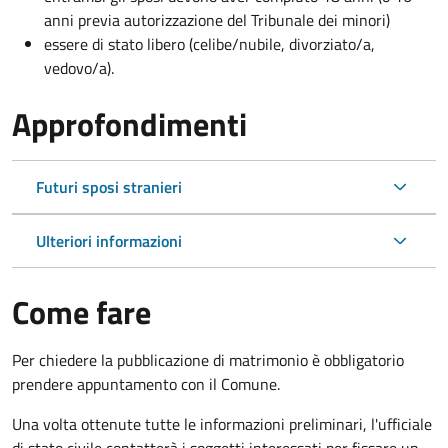
anni previa autorizzazione del Tribunale dei minori)
essere di stato libero (celibe/nubile, divorziato/a,
vedovo/a).
Approfondimenti
Futuri sposi stranieri
Ulteriori informazioni
Come fare
Per chiedere la pubblicazione di matrimonio è obbligatorio
prendere appuntamento con il Comune.
Una volta ottenute tutte le informazioni preliminari, l'ufficiale
di stato civile contatterà i soggetti interessati per fissare un