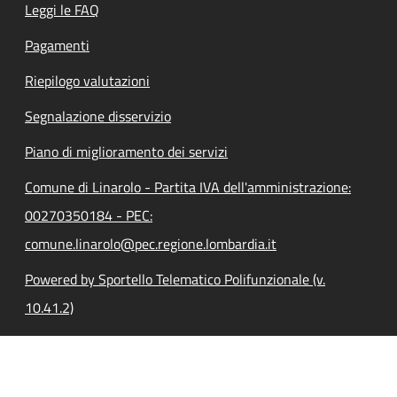
Leggi le FAQ
Pagamenti
Riepilogo valutazioni
Segnalazione disservizio
Piano di miglioramento dei servizi
Comune di Linarolo - Partita IVA dell'amministrazione:
00270350184 - PEC:
comune.linarolo@pec.regione.lombardia.it
Powered by Sportello Telematico Polifunzionale (v.
10.41.2)