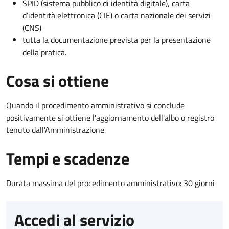
SPID (sistema pubblico di identità digitale), carta
d’identità elettronica (CIE) o carta nazionale dei servizi
(CNS)
tutta la documentazione prevista per la presentazione
della pratica.
Cosa si ottiene
Quando il procedimento amministrativo si conclude
positivamente si ottiene l'aggiornamento dell'albo o registro
tenuto dall'Amministrazione
Tempi e scadenze
Durata massima del procedimento amministrativo: 30 giorni
Accedi al servizio