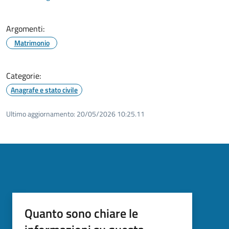
Argomenti:
Matrimonio
Categorie:
Anagrafe e stato civile
Ultimo aggiornamento:
20/05/2026 10:25.11
Quanto sono chiare le