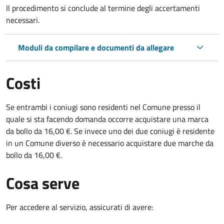
Il procedimento si conclude al termine degli accertamenti
necessari.
Moduli da compilare e documenti da allegare
Costi
Se entrambi i coniugi sono residenti nel Comune presso il
quale si sta facendo domanda occorre acquistare una marca
da bollo da 16,00 €. Se invece uno dei due coniugi è residente
in un Comune diverso è necessario acquistare due marche da
bollo da 16,00 €.
Cosa serve
Per accedere al servizio, assicurati di avere: