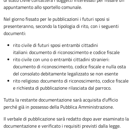
appuntamento allo sportello comunale.
Nel giorno fissato per le pubblicazioni i futuri sposi si
presenteranno, secondo la tipologia di rito, con i seguenti
documenti:
rito civile di futuri sposi entrambi cittadini
italiani: documento di riconoscimento e codice fiscale
rito civile con uno o entrambi cittadini stranieri:
documento di riconoscimento, codice fiscale e nulla osta
del consolato debitamente legalizzato se non esente
rito religioso: documento di riconoscimento, codice fiscale
e richiesta di pubblicazione rilasciata dal parroco.
Tutta la restante documentazione sarà acquisita d’ufficio
perché già in possesso della Pubblica Amministrazione.
Il verbale di pubblicazione sarà redatto dopo aver esaminato la
documentazione e verificato i requisiti previsti dalla legge.