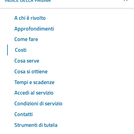
INDICE DELLA PAGINA
A chi è rivolto
Approfondimenti
Come fare
Costi
Cosa serve
Cosa si ottiene
Tempi e scadenze
Accedi al servizio
Condizioni di servizio
Contatti
Strumenti di tutela