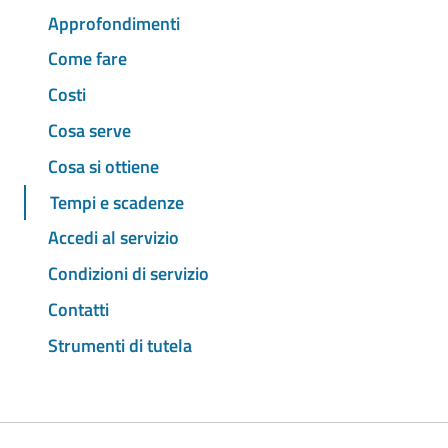
Approfondimenti
Come fare
Costi
Cosa serve
Cosa si ottiene
Tempi e scadenze
Accedi al servizio
Condizioni di servizio
Contatti
Strumenti di tutela