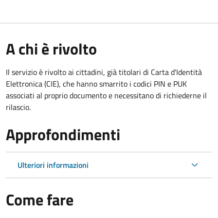
A chi è rivolto
Il servizio è rivolto ai cittadini, già titolari di Carta d'Identità
Elettronica (CIE), che hanno smarrito i codici PIN e PUK
associati al proprio documento e necessitano di richiederne il
rilascio.
Approfondimenti
Ulteriori informazioni
Come fare