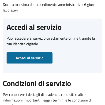
Durata massima del procedimento amministrativo: 6 giorni
lavorativi
Accedi al servizio
Puoi accedere al servizio direttamente online tramite la
tua identità digitale
Accedi al servizio
Condizioni di servizio
Per conoscere i dettagli di scadenze, requisiti e altre
informazioni importanti, leggi i termini e le condizioni di