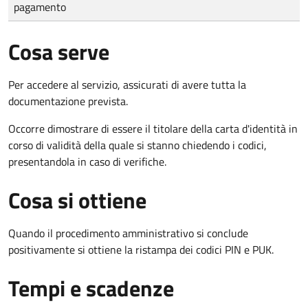
pagamento
Cosa serve
Per accedere al servizio, assicurati di avere tutta la
documentazione prevista.
Occorre dimostrare di essere il titolare della carta d'identità in
corso di validità della quale si stanno chiedendo i codici,
presentandola in caso di verifiche.
Cosa si ottiene
Quando il procedimento amministrativo si conclude
positivamente si ottiene la ristampa dei codici PIN e PUK.
Tempi e scadenze