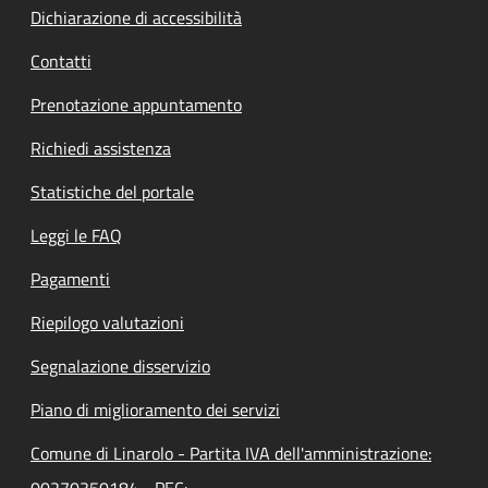
Dichiarazione di accessibilità
Contatti
Prenotazione appuntamento
Richiedi assistenza
Statistiche del portale
Leggi le FAQ
Pagamenti
Riepilogo valutazioni
Segnalazione disservizio
Piano di miglioramento dei servizi
Comune di Linarolo - Partita IVA dell'amministrazione:
00270350184 - PEC: