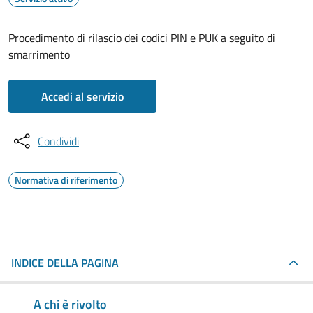
Procedimento di rilascio dei codici PIN e PUK a seguito di
smarrimento
Accedi al servizio
Condividi
Normativa di riferimento
INDICE DELLA PAGINA
A chi è rivolto