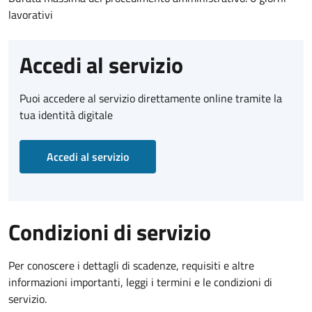
lavorativi
Accedi al servizio
Puoi accedere al servizio direttamente online tramite la
tua identità digitale
Accedi al servizio
Condizioni di servizio
Per conoscere i dettagli di scadenze, requisiti e altre
informazioni importanti, leggi i termini e le condizioni di
servizio.