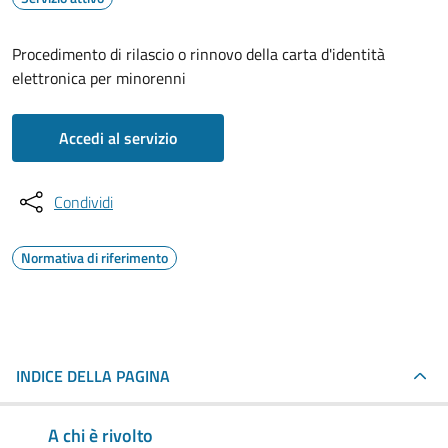
Procedimento di rilascio o rinnovo della carta d'identità
elettronica per minorenni
Accedi al servizio
Condividi
Normativa di riferimento
INDICE DELLA PAGINA
A chi è rivolto