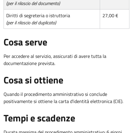
(per il rilascio del documento)
Diritti di segreteria o istruttoria
27,00 €
(per il rilascio del duplicato)
Cosa serve
Per accedere al servizio, assicurati di avere tutta la
documentazione prevista.
Cosa si ottiene
Quando il procedimento amministrativo si conclude
positivamente si ottiene la carta d'identità elettronica (CIE).
Tempi e scadenze
Durata massima del procedimento amministrativo: 6 giorni