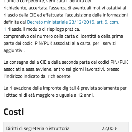
L'ufficio competente, verificata l'identità del
richiedente, accertata l'assenza di eventuali motivi ostativi al
rilascio della CIE ed effettuata l'acquisizione delle informazioni
definite dal
Decreto ministeriale 23/12/2015, art. 5, com.
1
rilascia il modulo di riepilogo pratica,
comprensivo del numero della carta di identità e della prima
parte dei codici PIN/PUK associati alla carta, per i servizi
aggiuntivi.
La consegna della CIE e della seconda parte dei codici PIN/PUK
associati a essa avviene, entro sei giorni lavorativi, presso
l'indirizzo indicato dal richiedente.
La rilevazione delle impronte digitali è prevista solamente per
i cittadini di età maggiore o uguale a 12 anni.
Costi
Diritti di segreteria o istruttoria
22,00 €