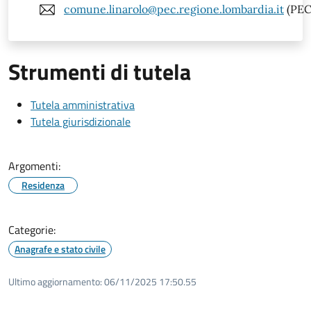
comune.linarolo@pec.regione.lombardia.it
(PEC
Strumenti di tutela
Tutela amministrativa
Tutela giurisdizionale
Argomenti:
Residenza
Categorie:
Anagrafe e stato civile
Ultimo aggiornamento:
06/11/2025 17:50.55