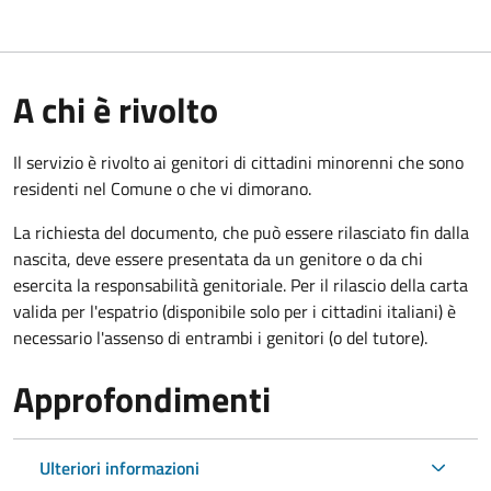
A chi è rivolto
Il servizio è rivolto ai genitori di cittadini minorenni che sono
residenti nel Comune o che vi dimorano.
La richiesta del documento, che può essere rilasciato fin dalla
nascita, deve essere presentata da un genitore o da chi
esercita la responsabilità genitoriale. Per il rilascio della carta
valida per l'espatrio (disponibile solo per i cittadini italiani) è
necessario l'assenso di entrambi i genitori (o del tutore).
Approfondimenti
Ulteriori informazioni