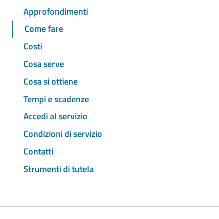
Approfondimenti
Come fare
Costi
Cosa serve
Cosa si ottiene
Tempi e scadenze
Accedi al servizio
Condizioni di servizio
Contatti
Strumenti di tutela