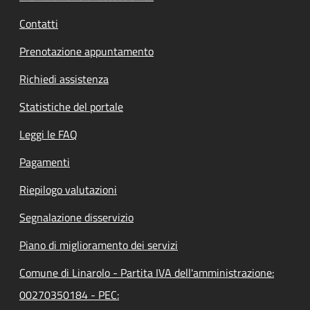
Contatti
Prenotazione appuntamento
Richiedi assistenza
Statistiche del portale
Leggi le FAQ
Pagamenti
Riepilogo valutazioni
Segnalazione disservizio
Piano di miglioramento dei servizi
Comune di Linarolo - Partita IVA dell'amministrazione:
00270350184 - PEC: