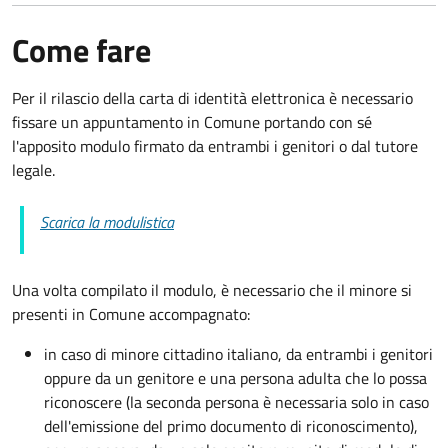
Come fare
Per il rilascio della carta di identità elettronica è necessario
fissare un appuntamento in Comune portando con sé
l'apposito modulo firmato da entrambi i genitori o dal tutore
legale.
Scarica la modulistica
Una volta compilato il modulo, è necessario che il minore si
presenti in Comune accompagnato
:
in caso di minore cittadino italiano, da entrambi i genitori
oppure da un genitore e una persona adulta che lo possa
riconoscere (la seconda persona è necessaria solo in caso
dell'emissione del primo documento di riconoscimento),