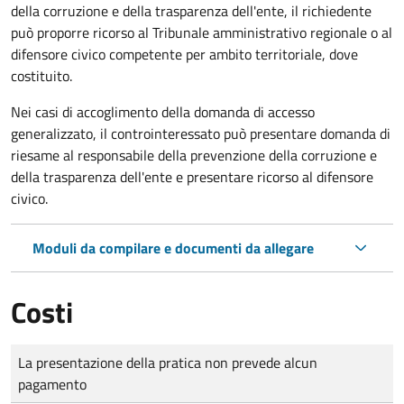
della corruzione e della trasparenza dell'ente, il richiedente
può proporre ricorso al Tribunale amministrativo regionale o al
difensore civico competente per ambito territoriale, dove
costituito.
Nei casi di accoglimento della domanda di accesso
generalizzato, il controinteressato può presentare domanda di
riesame al responsabile della prevenzione della corruzione e
della trasparenza dell'ente e presentare ricorso al difensore
civico.
Moduli da compilare e documenti da allegare
Costi
Tipo di pagamento
Importo
La presentazione della pratica non prevede alcun
pagamento