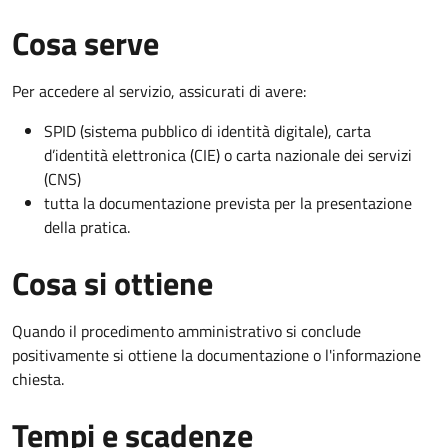
Cosa serve
Per accedere al servizio, assicurati di avere:
SPID (sistema pubblico di identità digitale), carta
d’identità elettronica (CIE) o carta nazionale dei servizi
(CNS)
tutta la documentazione prevista per la presentazione
della pratica.
Cosa si ottiene
Quando il procedimento amministrativo si conclude
positivamente si ottiene la documentazione o l'informazione
chiesta.
Tempi e scadenze