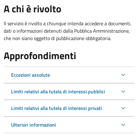
A chi è rivolto
Il servizio è rivolto a chiunque intenda accedere a documenti,
dati o informazioni detenuti dalla Pubblica Amministrazione,
che non siano oggetto di pubblicazione obbligatoria.
Approfondimenti
Eccezioni assolute
Limiti relativi alla tutela di interessi pubblici
Limiti relativi alla tutela di interessi privati
Ulteriori informazioni