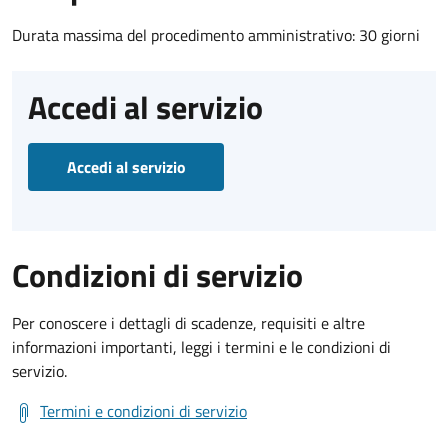
Durata massima del procedimento amministrativo: 30 giorni
Accedi al servizio
Accedi al servizio
Condizioni di servizio
Per conoscere i dettagli di scadenze, requisiti e altre
informazioni importanti, leggi i termini e le condizioni di
servizio.
Termini e condizioni di servizio