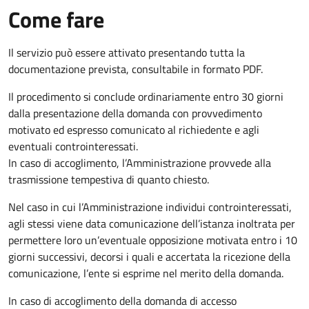
Come fare
Il servizio può essere attivato presentando tutta la
documentazione prevista, consultabile in formato PDF.
Il procedimento si conclude ordinariamente entro 30 giorni
dalla presentazione della domanda con provvedimento
motivato ed espresso comunicato al richiedente e agli
eventuali controinteressati.
In caso di accoglimento, l’Amministrazione provvede alla
trasmissione tempestiva di quanto chiesto.
Nel caso in cui l’Amministrazione individui controinteressati,
agli stessi viene data comunicazione dell’istanza inoltrata per
permettere loro un’eventuale opposizione motivata entro i 10
giorni successivi, decorsi i quali e accertata la ricezione della
comunicazione, l’ente si esprime nel merito della domanda.
In caso di accoglimento della domanda di accesso