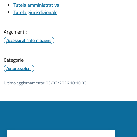
Tutela amministrativa
Tutela giurisdizionale
Argomenti:
Accesso all'informazione
Categorie:
Autorizzazioni
Ultimo aggiornamento:
03/02/2026 18:10.03