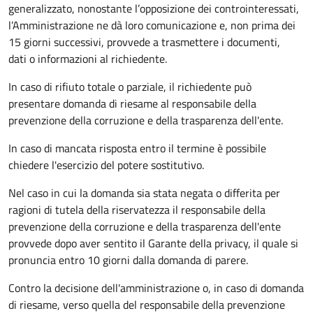
generalizzato, nonostante l’opposizione dei controinteressati,
l’Amministrazione ne dà loro comunicazione e, non prima dei
15 giorni successivi, provvede a trasmettere i documenti,
dati o informazioni al richiedente.
In caso di rifiuto totale o parziale, il richiedente può
presentare domanda di riesame al responsabile della
prevenzione della corruzione e della trasparenza dell'ente.
In caso di mancata risposta entro il termine è possibile
chiedere l'esercizio del potere sostitutivo.
Nel caso in cui la domanda sia stata negata o differita per
ragioni di tutela della riservatezza il responsabile della
prevenzione della corruzione e della trasparenza dell'ente
provvede dopo aver sentito il Garante della privacy, il quale si
pronuncia entro 10 giorni dalla domanda di parere.
Contro la decisione dell'amministrazione o, in caso di domanda
di riesame, verso quella del responsabile della prevenzione