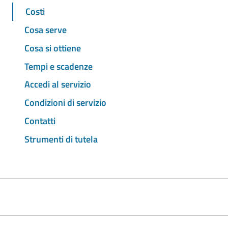
Costi
Cosa serve
Cosa si ottiene
Tempi e scadenze
Accedi al servizio
Condizioni di servizio
Contatti
Strumenti di tutela