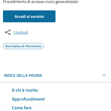
Procedimento di accesso civico generalizzato
Accedi al servizio
Condividi
Normativa di riferimento
INDICE DELLA PAGINA
A chi è rivolto
Approfondimenti
Come fare