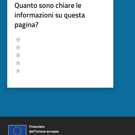
Quanto sono chiare le
informazioni su questa
pagina?
Valutazione
Valuta 5 stelle su 5
Valuta 4 stelle su 5
Valuta 3 stelle su 5
Valuta 2 stelle su 5
Valuta 1 stelle su 5