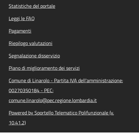
Statistiche del portale
Leggi le FAQ
Pagamenti
Riepilogo valutazioni
Segnalazione disservizio
Piano di miglioramento dei servizi
Comune di Linarolo - Partita IVA dell'amministrazione:
00270350184 - PEC:
comune.linarolo@pec.regione.lombardia.it
Powered by Sportello Telematico Polifunzionale (v.
10.41.2)