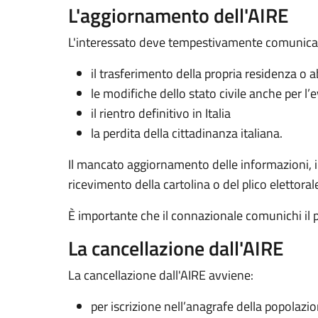
L'aggiornamento dell'AIRE
L'interessato deve tempestivamente comunicare
il trasferimento della propria residenza o 
le modifiche dello stato civile anche per l’e
il rientro definitivo in Italia
la perdita della cittadinanza italiana.
Il mancato aggiornamento delle informazioni, in p
ricevimento della cartolina o del plico elettoral
È importante che il connazionale comunichi il 
La cancellazione dall'AIRE
La cancellazione dall'AIRE avviene:
per iscrizione nell’anagrafe della popolazi