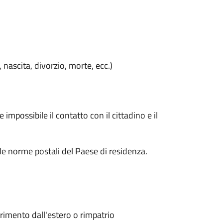
, nascita, divorzio, morte, ecc.)
impossibile il contatto con il cittadino e il
le norme postali del Paese di residenza.
erimento dall'estero o rimpatrio