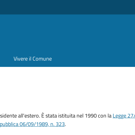
Vivere il Comune
sidente all'estero. È stata istituita nel 1990 con la
Legge 27
epubblica 06/09/1989, n. 323
.