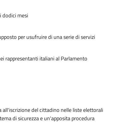
i dodici mesi
supposto per usufruire di una serie di servizi
ei rappresentanti italiani al Parlamento
l'iscrizione del cittadino nelle liste elettorali
istema di sicurezza e un'apposita procedura