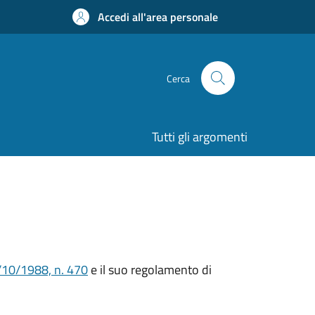
Accedi all'area personale
Cerca
Tutti gli argomenti
/10/1988, n. 470
e il suo regolamento di