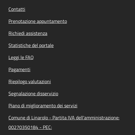
Contatti
Prenotazione appuntamento
Richiedi assistenza
Statistiche del portale
Leggi le FAQ
Pagamenti
Riepilogo valutazioni
Segnalazione disservizio
Piano di miglioramento dei servizi
Comune di Linarolo - Partita IVA dell'amministrazione:
00270350184 - PEC: