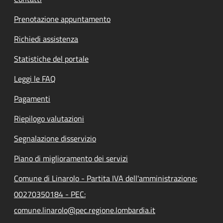
Prenotazione appuntamento
Richiedi assistenza
Statistiche del portale
Leggi le FAQ
Pagamenti
Riepilogo valutazioni
Segnalazione disservizio
Piano di miglioramento dei servizi
Comune di Linarolo - Partita IVA dell'amministrazione:
00270350184 - PEC:
comune.linarolo@pec.regione.lombardia.it