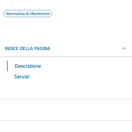
Normativa di riferimento
INDICE DELLA PAGINA
Descrizione
Servizi