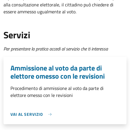
alla consultazione elettorale, il cittadino può chiedere di
essere ammesso ugualmente al voto.
Servizi
Per presentare la pratica accedi al servizio che ti interessa
Ammissione al voto da parte di
elettore omesso con le revisioni
Procedimento di ammissione al voto da parte di
elettore omesso con le revisioni
VAI AL SERVIZIO