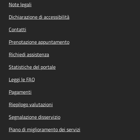
Note legali
Dichiarazione di accessibilità
Contatti
Prenotazione appuntamento
Richiedi assistenza
Statistiche del portale
Leggi le FAQ
Pagamenti
Riepilogo valutazioni
Segnalazione disservizio
Piano di miglioramento dei servizi