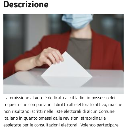
Descrizione
L'ammissione al voto è dedicata ai cittadini in possesso dei
requisiti che comportano il diritto all'elettorato attivo, ma che
non risultano iscritti nelle liste elettorali di alcun Comune
italiano in quanto omessi dalle revisioni straordinarie
espletate per le consultazioni elettorali. Volendo partecipare