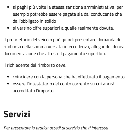
si paghi più volte la stessa sanzione amministrativa, per
esempio potrebbe essere pagata sia dal conducente che
dall'obbligato in solido
si versino cifre superiori a quelle realmente dovute.
Il proprietario del veicolo può quindi presentare domanda di
rimborso della somma versata in eccedenza, allegando idonea
documentazione che attesti il pagamento superfluo.
Il richiedente del rimborso deve:
coincidere con la persona che ha effettuato il pagamento
essere l’intestatario del conto corrente su cui andrà
accreditato l’importo.
Servizi
Per presentare la pratica accedi al servizio che ti interessa