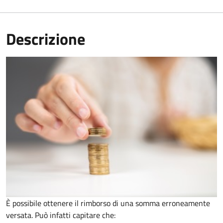
Descrizione
È possibile ottenere il rimborso di una somma erroneamente
versata. Può infatti capitare che: