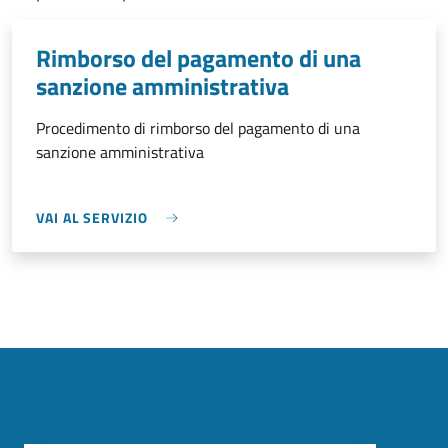
Rimborso del pagamento di una
sanzione amministrativa
Procedimento di rimborso del pagamento di una
sanzione amministrativa
VAI AL SERVIZIO