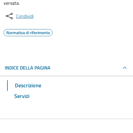
versata.
Condividi
Normativa di riferimento
INDICE DELLA PAGINA
Descrizione
Servizi