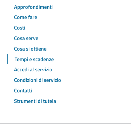
Approfondimenti
Come fare
Costi
Cosa serve
Cosa si ottiene
Tempi e scadenze
Accedi al servizio
Condizioni di servizio
Contatti
Strumenti di tutela