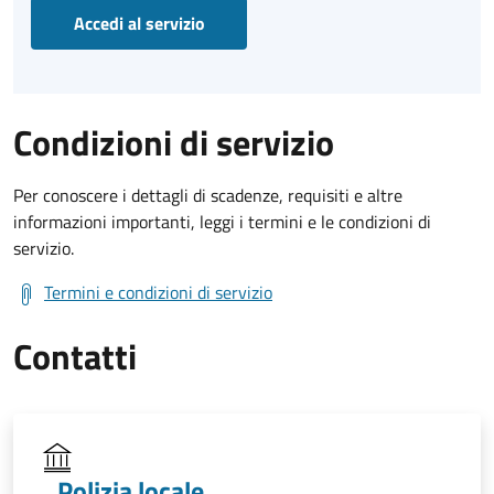
Accedi al servizio
Condizioni di servizio
Per conoscere i dettagli di scadenze, requisiti e altre
informazioni importanti, leggi i termini e le condizioni di
servizio.
Termini e condizioni di servizio
Contatti
Polizia locale