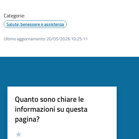
Categorie:
Salute, benessere e assistenza
Ultimo aggiornamento:
20/05/2026 10:25.11
Quanto sono chiare le
informazioni su questa
pagina?
Valutazione
Valuta 5 stelle su 5