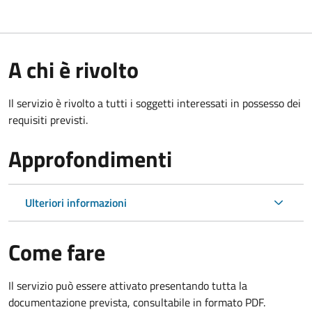
A chi è rivolto
Il servizio è rivolto a tutti i soggetti interessati in possesso dei
requisiti previsti.
Approfondimenti
Ulteriori informazioni
Come fare
Il servizio può essere attivato presentando tutta la
documentazione prevista, consultabile in formato PDF.