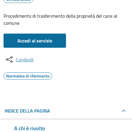
Procedimento di trasferimento della proprietà del cane al
comune
Accedi al servizio
Condividi
Normativa di riferimento
INDICE DELLA PAGINA
A chi è rivolto