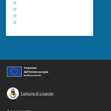
Valuta 4 stelle su 5
Valuta 3 stelle su 5
Valuta 2 stelle su 5
Valuta 1 stelle su 5
Comune di Linarolo