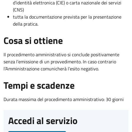
d’identità elettronica (CIE) o carta nazionale dei servizi
(CNS)
tutta la documentazione prevista per la presentazione
della pratica.
Cosa si ottiene
Il procedimento amministrativo si conclude positivamente
senza l’emissione di un provvedimento. In caso contrario
l’Amministrazione comunicherà l’esito negativo.
Tempi e scadenze
Durata massima del procedimento amministrativo: 30 giorni
Accedi al servizio