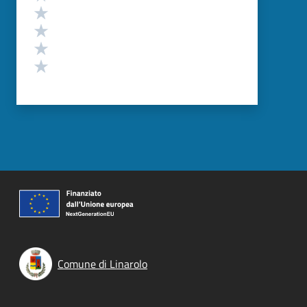
Valuta 4 stelle su 5
Valuta 3 stelle su 5
Valuta 2 stelle su 5
Valuta 1 stelle su 5
Comune di Linarolo