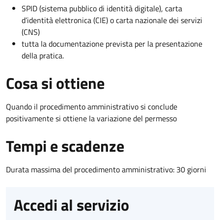
SPID (sistema pubblico di identità digitale), carta
d’identità elettronica (CIE) o carta nazionale dei servizi
(CNS)
tutta la documentazione prevista per la presentazione
della pratica.
Cosa si ottiene
Quando il procedimento amministrativo si conclude
positivamente si ottiene la variazione del permesso
Tempi e scadenze
Durata massima del procedimento amministrativo: 30 giorni
Accedi al servizio