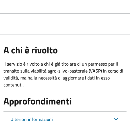
A chi è rivolto
Il servizio è rivolto a chi è già titolare di un permesso per il
transito sulla viabilità agro-silvo-pastorale (VASP) in corso di
validità, ma ha la necessità di aggiornare i dati in esso
contenuti.
Approfondimenti
Ulteriori informazioni