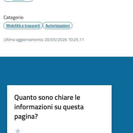
Categorie:
Mobilità e trasporti
Autorizzazioni
Ultimo aggiornamento:
20/05/2026 10:25.11
Quanto sono chiare le
informazioni su questa
pagina?
Valutazione
Valuta 5 stelle su 5