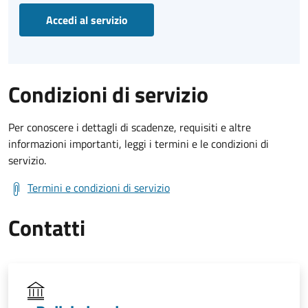
Accedi al servizio
Condizioni di servizio
Per conoscere i dettagli di scadenze, requisiti e altre
informazioni importanti, leggi i termini e le condizioni di
servizio.
Termini e condizioni di servizio
Contatti